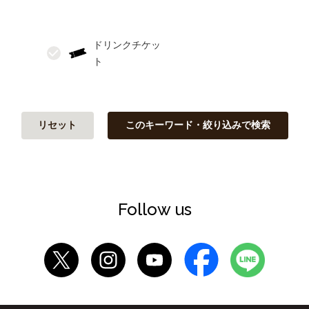
ドリンクチケッ
リセット
このキーワード・絞り込みで検索
Follow us