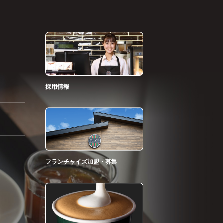
採用情報
フランチャイズ加盟・募集