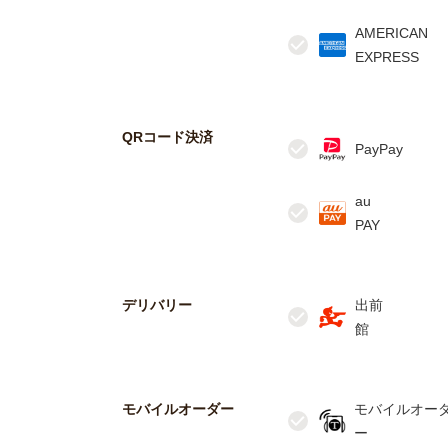
AMERICAN
QRコード決済
au
デリバリー
出前
モバイルオーダー
モバイルオー