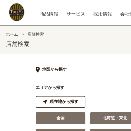
商品情報
サービス
採用情報
会社
ホーム
>
店舗検索
店舗検索
地図から探す
エリアから探す
現在地から探す
全国
北海道・東北