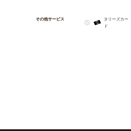
その他サービス
タリーズカー