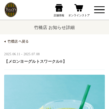
竹橋店 お知らせ詳細
竹橋店 へ戻る
2025.06.11 - 2025.07.08
【メロンヨーグルトスワークル®】