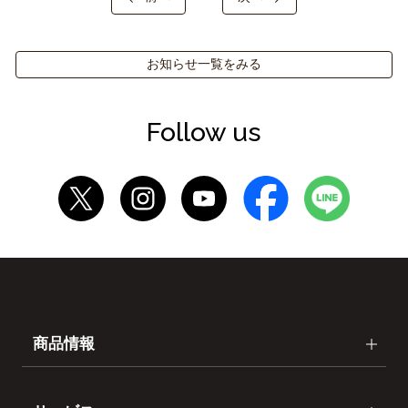
お知らせ一覧をみる
Follow us
商品情報