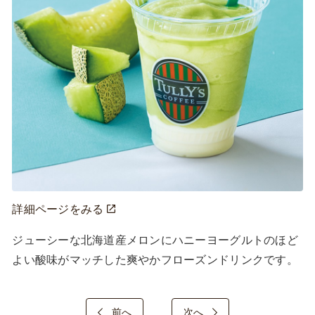
詳細ページをみる
ジューシーな北海道産メロンにハニーヨーグルトのほど
よい酸味がマッチした爽やかフローズンドリンクです。
前へ
次へ