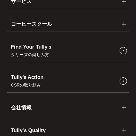
サービス
コーヒースクール
Find Your Tully's
タリーズの楽しみ方
Tully’s Action
CSRの取り組み
会社情報
Tullyʼs Quality