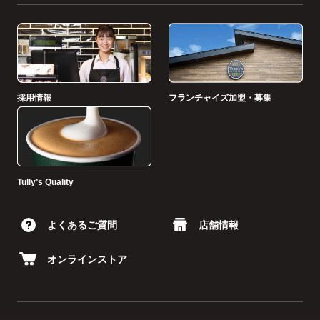
採用情報
フランチャイズ加盟・募集
Tullyʼs Quality
よくあるご質問
店舗情報
オンラインストア