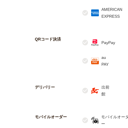
AMERICAN
QRコード決済
au
デリバリー
出前
モバイルオーダー
モバイルオー