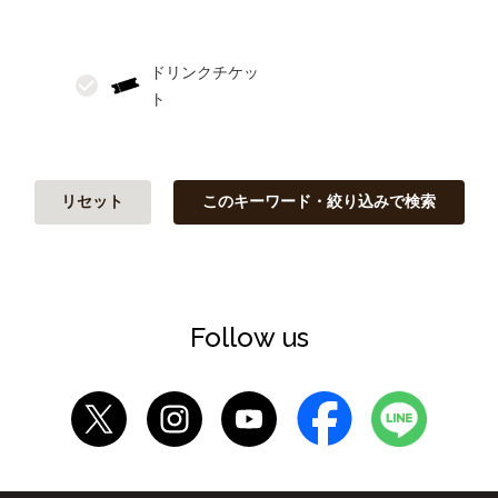
ドリンクチケッ
リセット
このキーワード・絞り込みで検索
Follow us