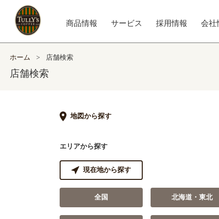
商品情報
サービス
採用情報
会社
ホーム
>
店舗検索
店舗検索
地図から探す
エリアから探す
現在地から探す
全国
北海道・東北