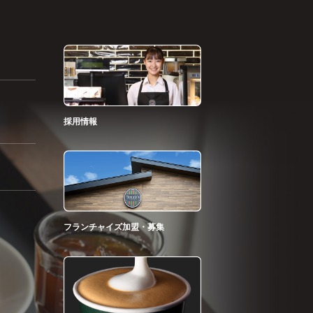
採用情報
フランチャイズ加盟・募集