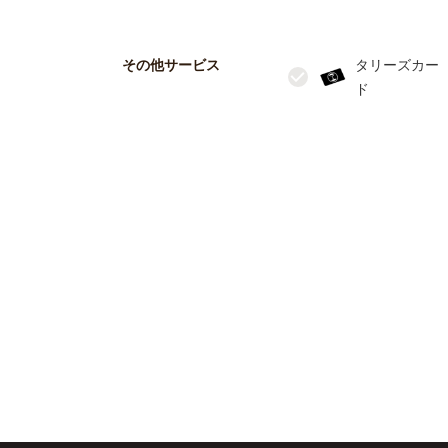
その他サービス
タリーズカー