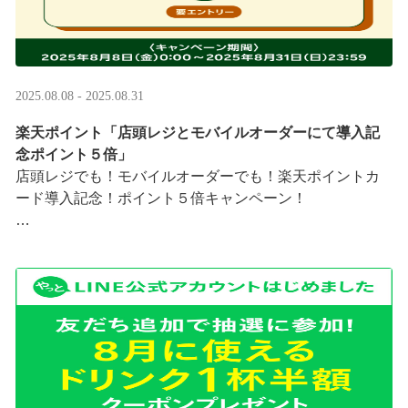
2025.08.08 - 2025.08.31
楽天ポイント「店頭レジとモバイルオーダーにて導入記
念ポイント５倍」
店頭レジでも！モバイルオーダーでも！楽天ポイントカ
ード導入記念！ポイント５倍キャンペーン！
「店頭レジとモバイルオーダーにて導入記念ポイント５
倍」キャンペーンを実施中
8/8（金）0:00～8/31 ···