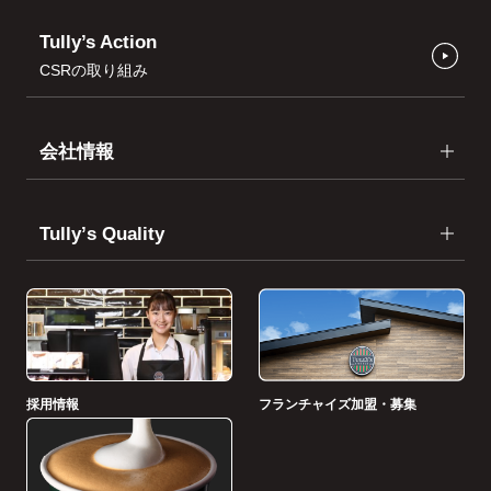
Tully’s Action
CSRの取り組み
会社情報
Tullyʼs Quality
採用情報
フランチャイズ加盟・募集