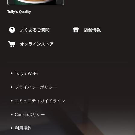
Tullyʼs Quality
よくあるご質問
店舗情報
オンラインストア
Tully's Wi-Fi
プライバシーポリシー
コミュニティガイドライン
Cookieポリシー
利⽤規約