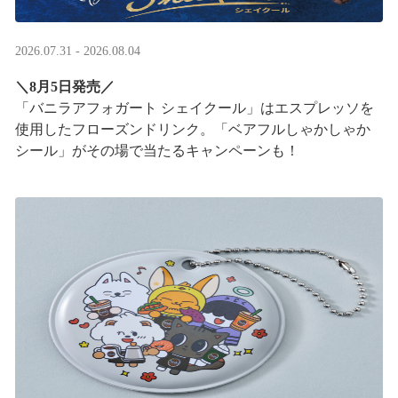
2026.07.31 - 2026.08.04
＼8月5日発売／
「バニラアフォガート シェイクール」はエスプレッソを
使用したフローズンドリンク。「ベアフルしゃかしゃか
シール」がその場で当たるキャンペーンも！