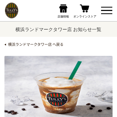
横浜ランドマークタワー店 お知らせ一覧
横浜ランドマークタワー店 へ戻る