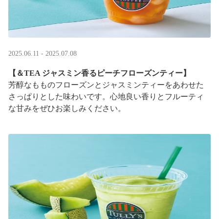
2025.06.11 - 2025.07.08
【＆TEA ジャスミン香るピーチフローズンティー】
芳醇なもものフローズンとジャスミンティーをあわせた
さっぱりとした味わいです。心地良い香りとフルーティ
な甘みをぜひお楽しみください。