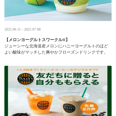
2025.06.11 - 2025.07.08
【メロンヨーグルトスワークル®】
ジューシーな北海道産メロンにハニーヨーグルトのほど
よい酸味がマッチした爽やかフローズンドリンクです。