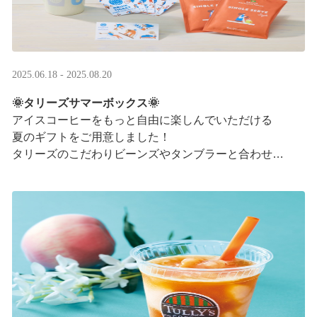
2025.06.18 - 2025.08.20
🌞タリーズサマーボックス🌞
アイスコーヒーをもっと自由に楽しんでいただける
夏のギフトをご用意しました！
タリーズのこだわりビーンズやタンブラーと合わせ、
３つの抽出方法をご紹介♪
アイスコーヒーの楽しみ方が広がります。