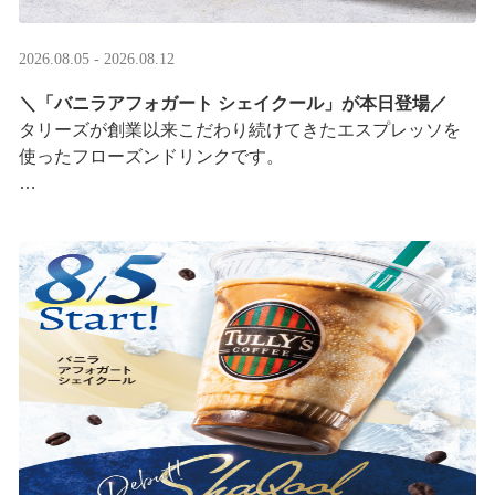
2026.08.05 - 2026.08.12
＼「バニラアフォガート シェイクール」が本日登場／
タリーズが創業以来こだわり続けてきたエスプレッソを
使ったフローズンドリンクです。
オリジナルシールがその場で当たるキャンペーンも実
施！