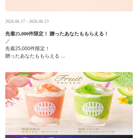
2026.06.17 - 2026.06.23
先着25,000件限定！​ 贈ったあなたももらえる！
／ ​
先着25,000件限定！​
贈ったあなたももらえる ​
＼ ​
LINEギフト限定！タリーズデジタルギフト2,000円分を贈
ると、自分も500円分のデジタルギフトがもらえるキャン
ペーンがスタ ···