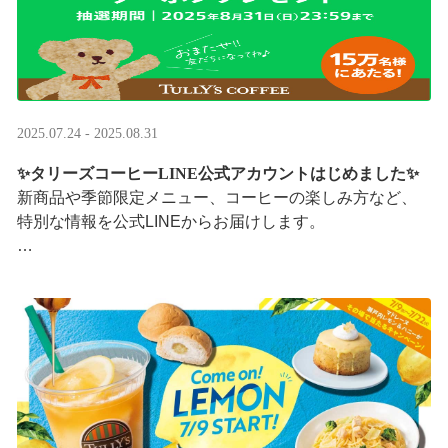
2025.07.24 - 2025.08.31
✨タリーズコーヒーLINE公式アカウントはじめました✨
新商品や季節限定メニュー、コーヒーの楽しみ方など、
特別な情報を公式LINEからお届けします。
今なら、ドリンク1杯半額クーポンが当たるプレゼントキ
ャンペーンも実施中です。※2025/8/31まで
···