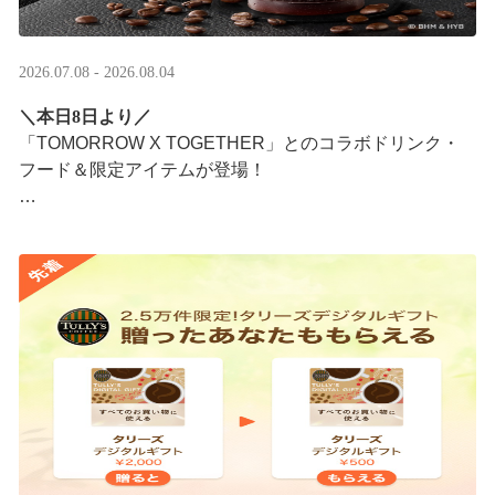
2026.07.08 - 2026.08.04
＼本日8日より／
「TOMORROW X TOGETHER」とのコラボドリンク・
フード＆限定アイテムが登場！
タリーズが韓国トレンドを取り入れて織りなす、特別な
コラボレーションをお楽しみください☕