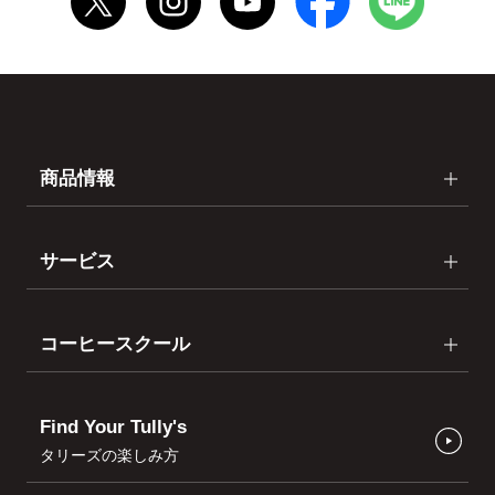
商品情報
サービス
コーヒースクール
Find Your Tully's
タリーズの楽しみ方