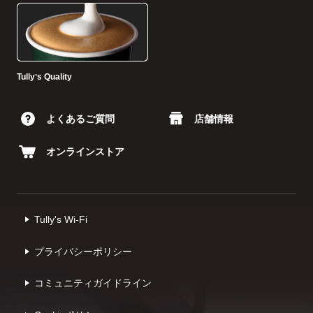
Tullyʼs Quality
よくあるご質問
店舗情報
オンラインストア
Tully's Wi-Fi
プライバシーポリシー
コミュニティガイドライン