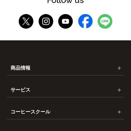
Follow us
商品情報
サービス
コーヒースクール