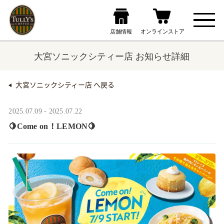
大宮ソニックシティー店 お知らせ詳細
大宮ソニックシティー店 へ戻る
2025.07.09 - 2025.07.22
🍋Come on！LEMON🍋