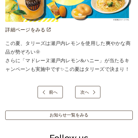
詳細ページをみる
この夏、タリーズは瀬戸内レモンを使用した爽やかな商
品が勢ぞろい🌞

さらに「マドレーヌ瀬戸内レモン&ハニー」が当たるキ
ャンペーンも実施中です✨この夏はタリーズで決まり！
前へ
次へ
お知らせ一覧をみる