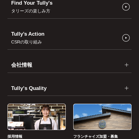
Find Your Tully's
タリーズの楽しみ方
Tully’s Action
CSRの取り組み
会社情報
Tullyʼs Quality
採用情報
フランチャイズ加盟・募集