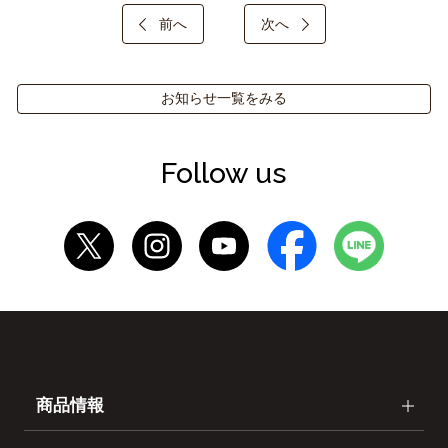
前へ
次へ
お知らせ一覧をみる
Follow us
商品情報