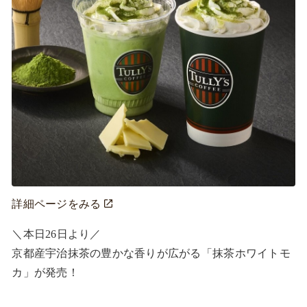
詳細ページをみる
＼本日26日より／ 

京都産宇治抹茶の豊かな香りが広がる「抹茶ホワイトモ
カ」が発売！