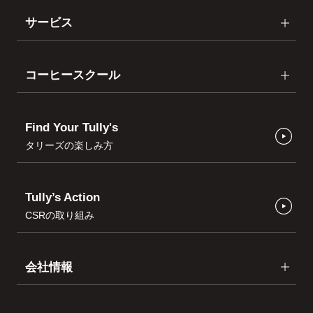
サービス
コーヒースクール
Find Your Tully's
タリーズの楽しみ方
Tully’s Action
CSRの取り組み
会社情報