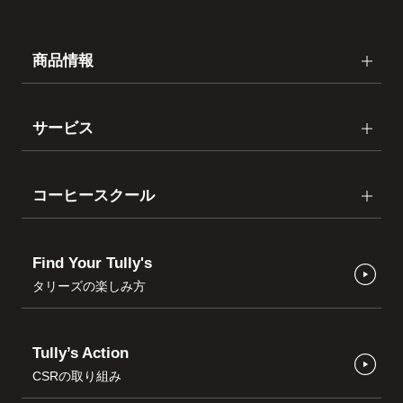
商品情報
サービス
コーヒースクール
Find Your Tully's
タリーズの楽しみ方
Tully’s Action
CSRの取り組み