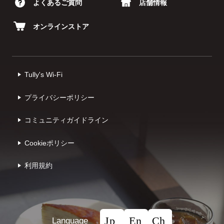
よくあるご質問
店舗情報
オンラインストア
Tully's Wi-Fi
プライバシーポリシー
コミュニティガイドライン
Cookieポリシー
利⽤規約
Language