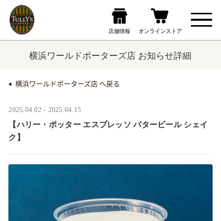
横浜ワールドポーターズ店 お知らせ詳細
横浜ワールドポーターズ店 へ戻る
2025.04.02 - 2025.04.15
【ハリー・ポッター エスプレッソ バタービール シェイ
ク】