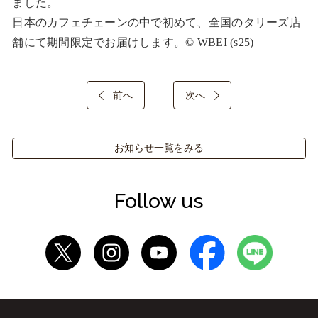
ました。

日本のカフェチェーンの中で初めて、全国のタリーズ店
舗にて期間限定でお届けします。© WBEI (s25)
前へ
次へ
お知らせ一覧をみる
Follow us