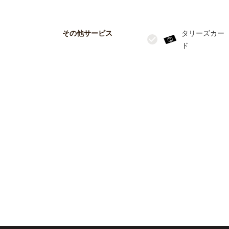
その他サービス
タリーズカー