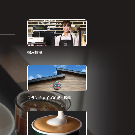
採用情報
フランチャイズ加盟・募集