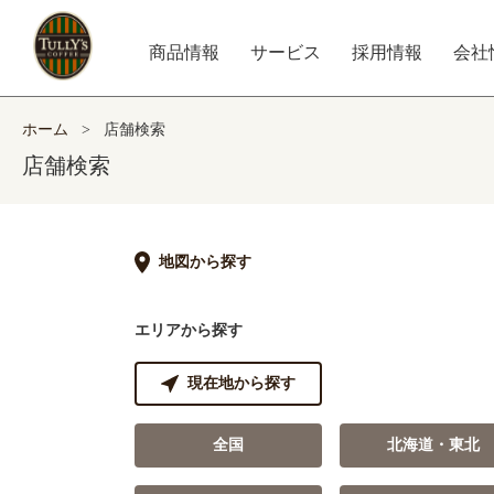
商品情報
サービス
採用情報
会社
ホーム
>
店舗検索
店舗検索
地図から探す
エリアから探す
現在地から探す
全国
北海道・東北