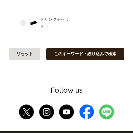
ドリンクチケッ
リセット
このキーワード・絞り込みで検索
Follow us