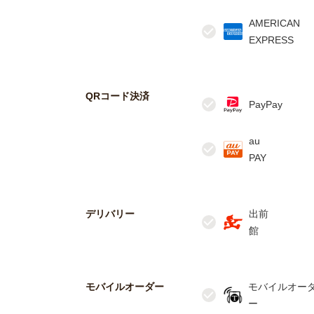
AMERICAN
QRコード決済
au
デリバリー
出前
モバイルオーダー
モバイルオー