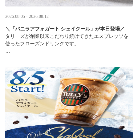
2026.08.05 - 2026.08.12
＼「バニラアフォガート シェイクール」が本日登場／
タリーズが創業以来こだわり続けてきたエスプレッソを
使ったフローズンドリンクです。
オリジナルシールがその場で当たるキャンペーンも実
施！