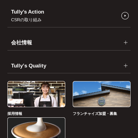
Tully’s Action
CSRの取り組み
会社情報
Tullyʼs Quality
採用情報
フランチャイズ加盟・募集