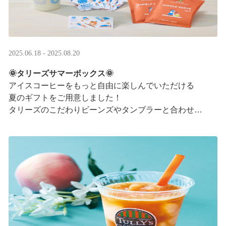
2025.06.18 - 2025.08.20
🌞タリーズサマーボックス🌞
アイスコーヒーをもっと自由に楽しんでいただける
夏のギフトをご用意しました！
タリーズのこだわりビーンズやタンブラーと合わせ、
３つの抽出方法をご紹介♪
アイスコーヒーの楽しみ方が広がります。