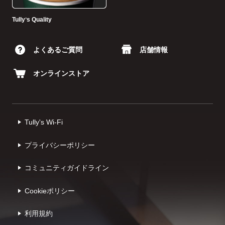
Tullyʼs Quality
よくあるご質問
店舗情報
オンラインストア
Tully's Wi-Fi
プライバシーポリシー
コミュニティガイドライン
Cookieポリシー
利⽤規約