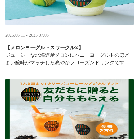
2025.06.11 - 2025.07.08
【メロンヨーグルトスワークル®】
ジューシーな北海道産メロンにハニーヨーグルトのほど
よい酸味がマッチした爽やかフローズンドリンクです。