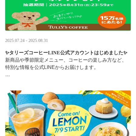
2025.07.24 - 2025.08.31
✨タリーズコーヒーLINE公式アカウントはじめました✨
新商品や季節限定メニュー、コーヒーの楽しみ方など、
特別な情報を公式LINEからお届けします。
今なら、ドリンク1杯半額クーポンが当たるプレゼントキ
ャンペーンも実施中です。※2025/8/31まで
···