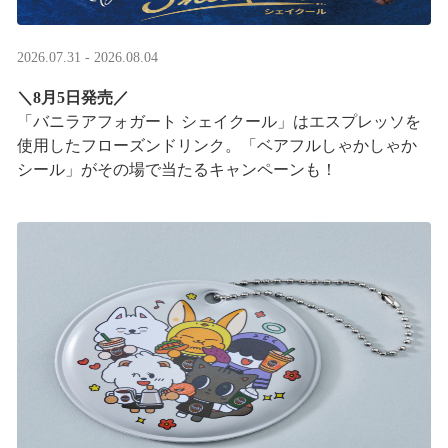
2026.07.31 - 2026.08.04
＼8月5日発売／
「バニラアフォガート シェイクール」はエスプレッソを
使用したフローズンドリンク。「ベアフルしゃかしゃか
シール」がその場で当たるキャンペーンも！