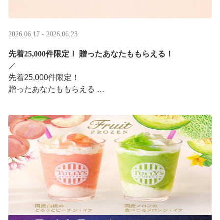
2026.06.17 - 2026.06.23
先着25,000件限定！​ 贈ったあなたももらえる！
／ ​
先着25,000件限定！​
贈ったあなたももらえる ​
＼ ​
LINEギフト限定！タリーズデジタルギフト2,000円分を贈
ると、自分も500円分のデジタルギフトがもらえるキャン
ペーンがスタ ···