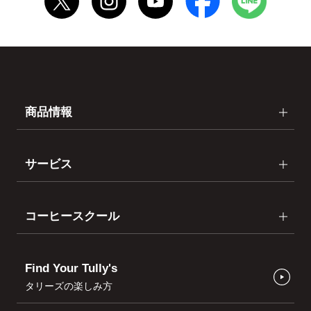
商品情報
サービス
コーヒースクール
Find Your Tully's
タリーズの楽しみ方