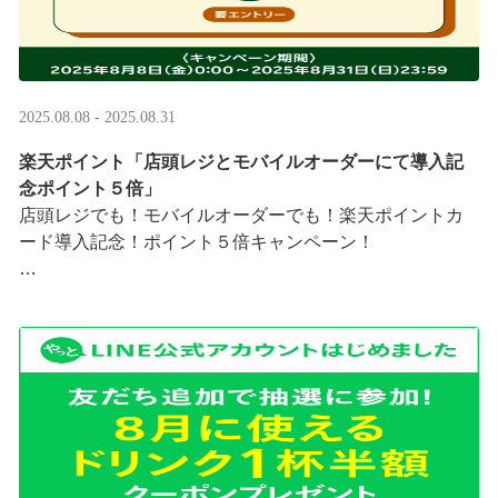
2025.08.08 - 2025.08.31
楽天ポイント「店頭レジとモバイルオーダーにて導入記
念ポイント５倍」
店頭レジでも！モバイルオーダーでも！楽天ポイントカ
ード導入記念！ポイント５倍キャンペーン！
「店頭レジとモバイルオーダーにて導入記念ポイント５
倍」キャンペーンを実施中
8/8（金）0:00～8/31 ···