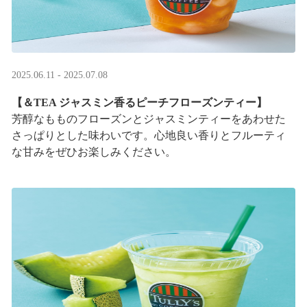
2025.06.11 - 2025.07.08
【＆TEA ジャスミン香るピーチフローズンティー】
芳醇なもものフローズンとジャスミンティーをあわせた
さっぱりとした味わいです。心地良い香りとフルーティ
な甘みをぜひお楽しみください。