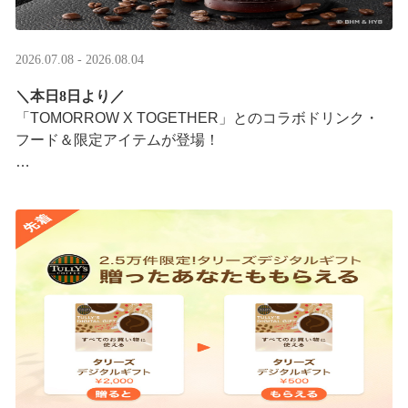
2026.07.08 - 2026.08.04
＼本日8日より／
「TOMORROW X TOGETHER」とのコラボドリンク・
フード＆限定アイテムが登場！
タリーズが韓国トレンドを取り入れて織りなす、特別な
コラボレーションをお楽しみください☕