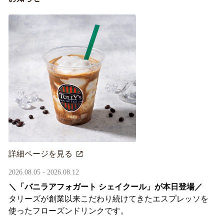
詳細ページを見る
2026.08.05 - 2026.08.12
＼「バニラアフォガート シェイクール」が本日登場／
タリーズが創業以来こだわり続けてきたエスプレッソを
使ったフローズンドリンクです。