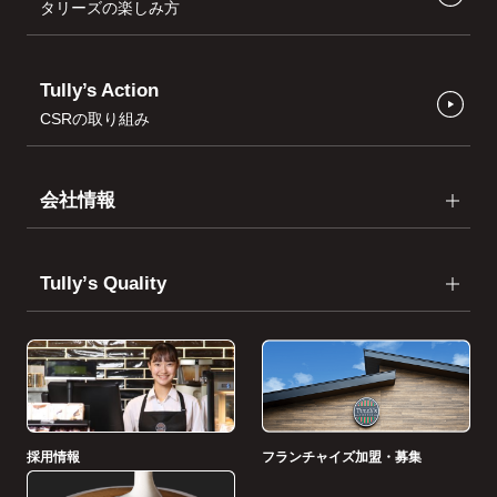
タリーズの楽しみ方
Tully’s Action
CSRの取り組み
会社情報
Tullyʼs Quality
採用情報
フランチャイズ加盟・募集