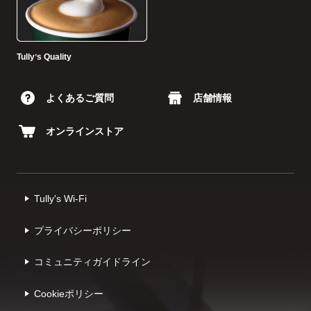
Tullyʼs Quality
よくあるご質問
店舗情報
オンラインストア
Tully's Wi-Fi
プライバシーポリシー
コミュニティガイドライン
Cookieポリシー