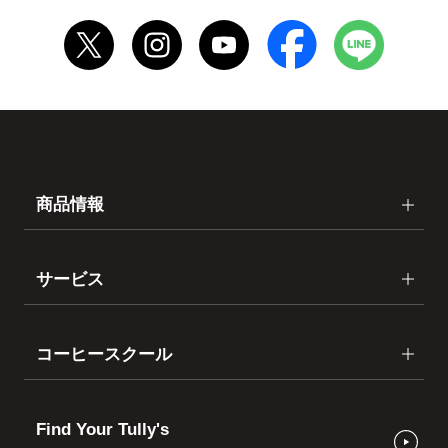
商品情報
サービス
コーヒースクール
Find Your Tully's