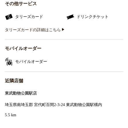
その他サービス
タリーズカード
ドリンクチケット
タリーズカードの詳細はこちら
モバイルオーダー
モバイルオーダー
近隣店舗
東武動物公園駅店
埼玉県南埼玉郡 宮代町百間2-3-24 東武動物公園駅構内
5.5 km