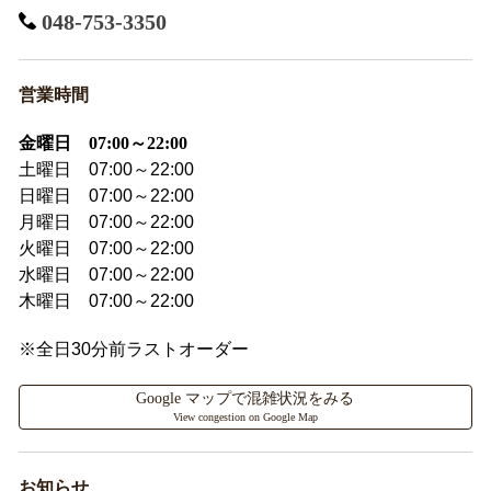
048-753-3350
営業時間
金曜日 07:00～22:00
土曜日 07:00～22:00
日曜日 07:00～22:00
月曜日 07:00～22:00
火曜日 07:00～22:00
水曜日 07:00～22:00
木曜日 07:00～22:00
※全日30分前ラストオーダー
Google マップで混雑状況をみる
View congestion on Google Map
お知らせ