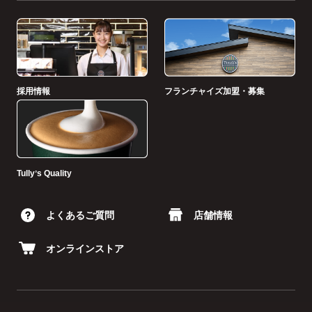
採用情報
フランチャイズ加盟・募集
Tullyʼs Quality
よくあるご質問
店舗情報
オンラインストア