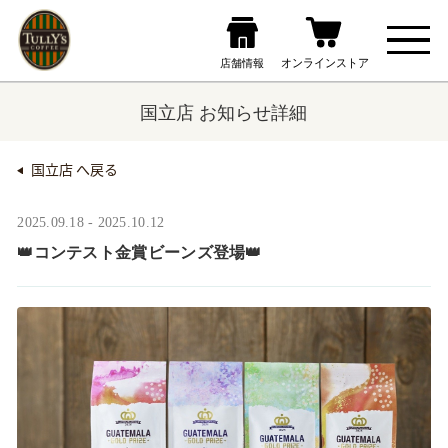
国立店 お知らせ詳細
国立店 へ戻る
2025.09.18 - 2025.10.12
👑コンテスト金賞ビーンズ登場👑