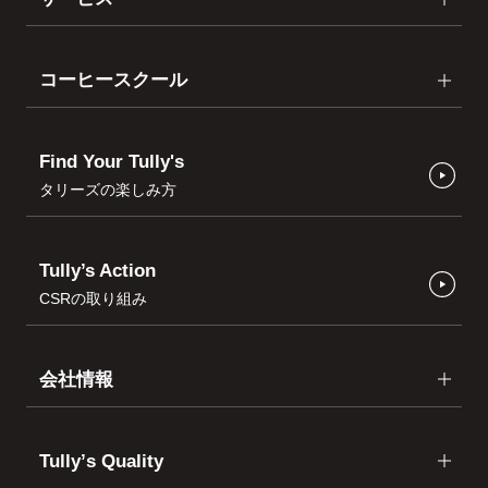
コーヒースクール
Find Your Tully's
タリーズの楽しみ方
Tully’s Action
CSRの取り組み
会社情報
Tullyʼs Quality