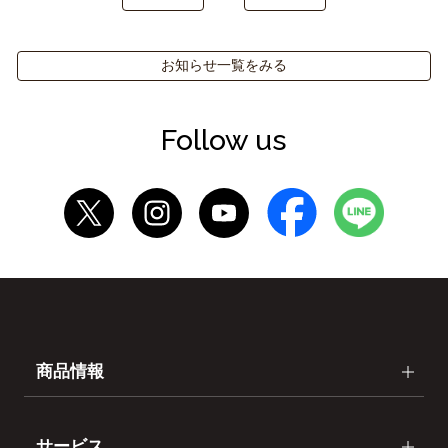
お知らせ一覧をみる
Follow us
商品情報
サービス