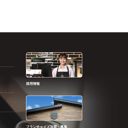
採用情報
フランチャイズ加盟・募集