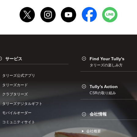
サービス
Find Your Tully's
タリーズの楽しみ方
タリーズ公式アプリ
タリーズカード
Tully’s Action
CSRの取り組み
クラブタリーズ
タリーズデジタルギフト
モバイルオーダー
会社情報
コミュニティサイト
会社概要