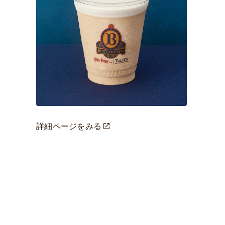
詳細ページをみる