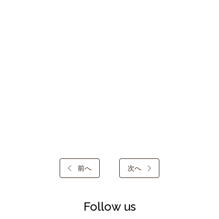
前へ
次へ
Follow us