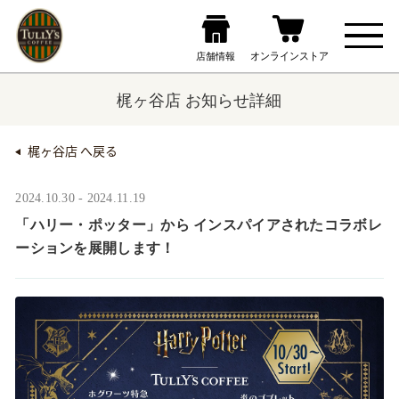
梶ヶ谷店 お知らせ詳細
梶ヶ谷店 へ戻る
2024.10.30 - 2024.11.19
「ハリー・ポッター」から インスパイアされたコラボレ
ーションを展開します！