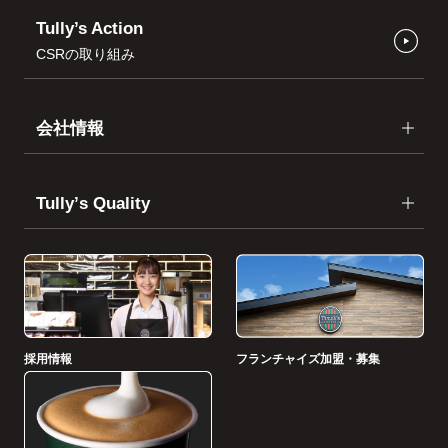
Tully’s Action
CSRの取り組み
会社情報
Tullyʼs Quality
採用情報
フランチャイズ加盟・募集