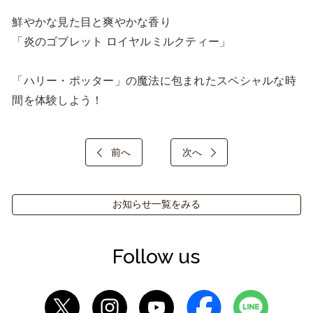
鮮やかな見た目と爽やかな香り

「炎のゴブレット ロイヤルミルクティー」

「ハリー・ポッター」の魔法に包まれたスペシャルな時
間を体験しよう！
前へ
次へ
お知らせ一覧をみる
Follow us