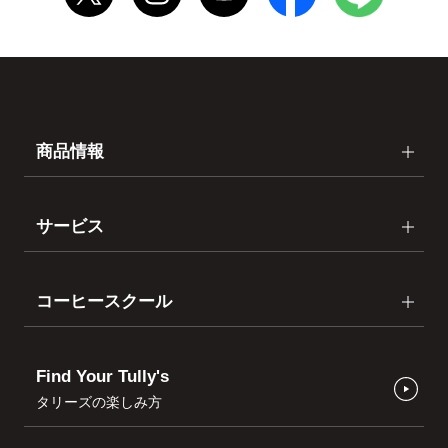
商品情報
サービス
コーヒースクール
Find Your Tully's
タリーズの楽しみ方