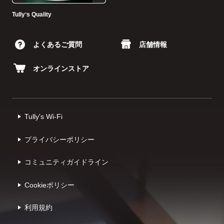
Tullyʼs Quality
よくあるご質問
店舗情報
オンラインストア
Tully's Wi-Fi
プライバシーポリシー
コミュニティガイドライン
Cookieポリシー
利⽤規約