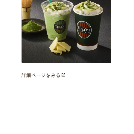
詳細ページをみる