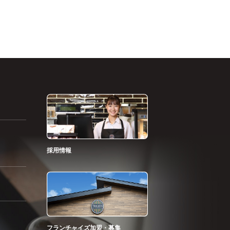
採用情報
フランチャイズ加盟・募集