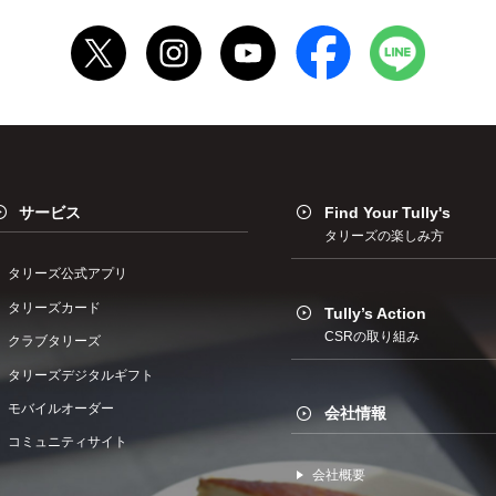
サービス
Find Your Tully's
タリーズの楽しみ方
タリーズ公式アプリ
タリーズカード
Tully’s Action
CSRの取り組み
クラブタリーズ
タリーズデジタルギフト
モバイルオーダー
会社情報
コミュニティサイト
会社概要