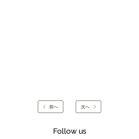
前へ
次へ
Follow us