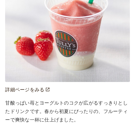
詳細ページをみる
甘酸っぱい苺とヨーグルトのコクが広がるすっきりとし
たドリンクです。春から初夏にぴったりの、フルーティ
ーで爽快な一杯に仕上げました。