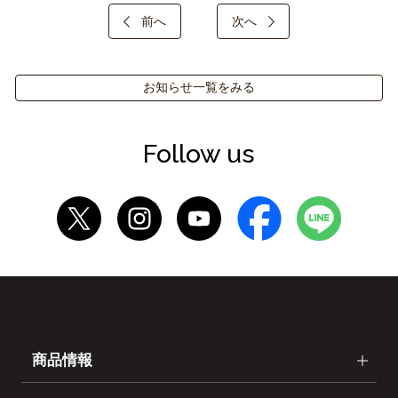
前へ
次へ
お知らせ一覧をみる
Follow us
商品情報