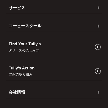
サービス
コーヒースクール
Find Your Tully's
タリーズの楽しみ方
Tully’s Action
CSRの取り組み
会社情報