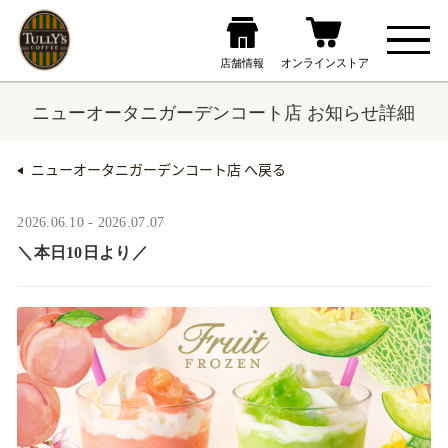
ニューオータニガーデンコート店 お知らせ詳細
ニューオータニガーデンコート店 へ戻る
2026.06.10 - 2026.07.07
＼本日10日より／