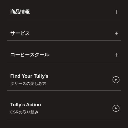
商品情報
サービス
コーヒースクール
Find Your Tully's
タリーズの楽しみ方
Tully’s Action
CSRの取り組み