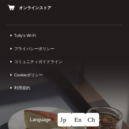
オンラインストア
Tully's Wi-Fi
プライバシーポリシー
コミュニティガイドライン
Cookieポリシー
利⽤規約
Language