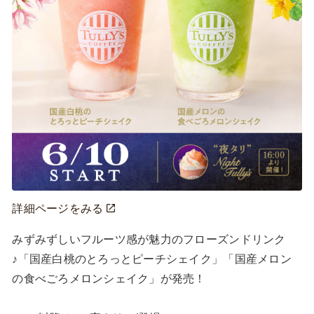
詳細ページをみる
みずみずしいフルーツ感が魅力のフローズンドリンク
♪「国産白桃のとろっとピーチシェイク」「国産メロン
の食べごろメロンシェイク」が発売！
