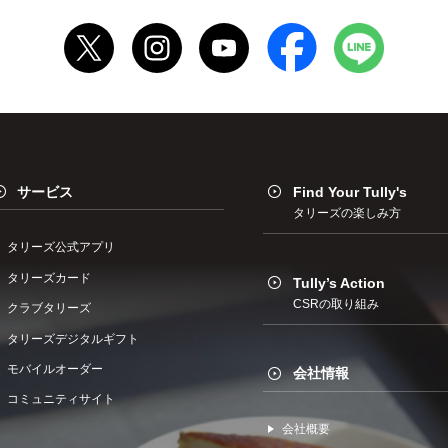
サービス
Find Your Tully's
タリーズの楽しみ方
タリーズ公式アプリ
タリーズカード
Tully’s Action
CSRの取り組み
クラブタリーズ
タリーズデジタルギフト
モバイルオーダー
会社情報
コミュニティサイト
会社概要