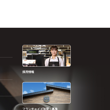
採用情報
フランチャイズ加盟・募集