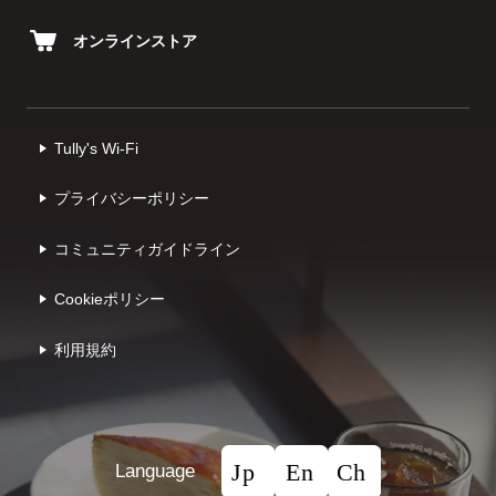
オンラインストア
Tully's Wi-Fi
プライバシーポリシー
コミュニティガイドライン
Cookieポリシー
利⽤規約
Language