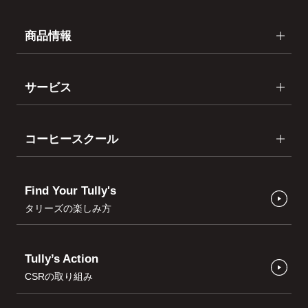
商品情報
サービス
コーヒースクール
Find Your Tully's
タリーズの楽しみ方
Tully’s Action
CSRの取り組み