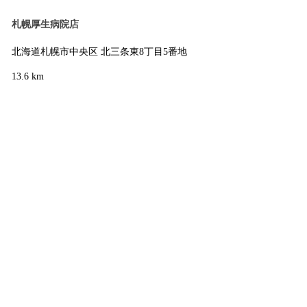
札幌厚生病院店
北海道札幌市中央区 北三条東8丁目5番地
13.6 km