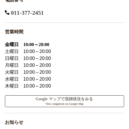
011-377-2451
営業時間
金曜日 10:00～20:00
土曜日 10:00～20:00
日曜日 10:00～20:00
月曜日 10:00～20:00
火曜日 10:00～20:00
水曜日 10:00～20:00
木曜日 10:00～20:00
Google マップで混雑状況をみる
View congestion on Google Map
お知らせ