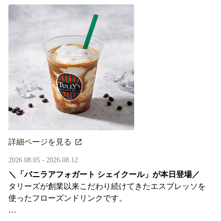
詳細ページを見る
2026.08.05 - 2026.08.12
＼「バニラアフォガート シェイクール」が本日登場／
タリーズが創業以来こだわり続けてきたエスプレッソを
使ったフローズンドリンクです。