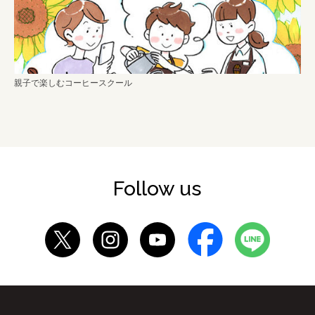
親子で楽しむコーヒースクール
Follow us