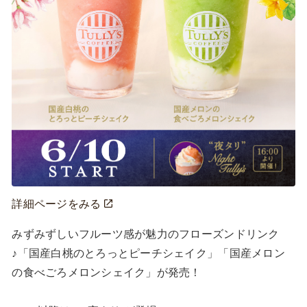
詳細ページをみる
みずみずしいフルーツ感が魅力のフローズンドリンク
♪「国産白桃のとろっとピーチシェイク」「国産メロン
の食べごろメロンシェイク」が発売！
