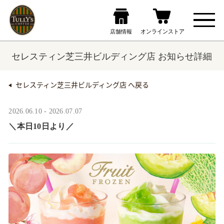
セレスティン芝三井ビルディング店 お知らせ詳細
セレスティン芝三井ビルディング店 へ戻る
2026.06.10 - 2026.07.07
＼本日10日より／