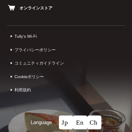
オンラインストア
Tully's Wi-Fi
プライバシーポリシー
コミュニティガイドライン
Cookieポリシー
利⽤規約
Language