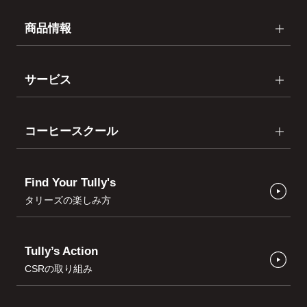
商品情報
サービス
コーヒースクール
Find Your Tully's
タリーズの楽しみ方
Tully’s Action
CSRの取り組み