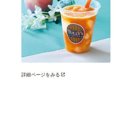
詳細ページをみる