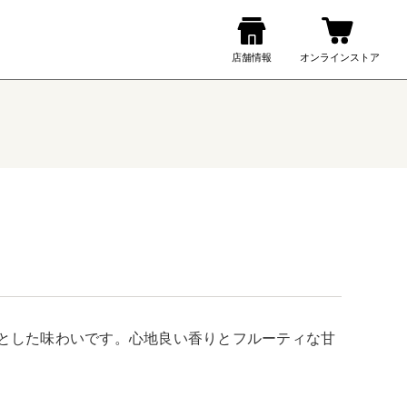
とした味わいです。心地良い香りとフルーティな甘