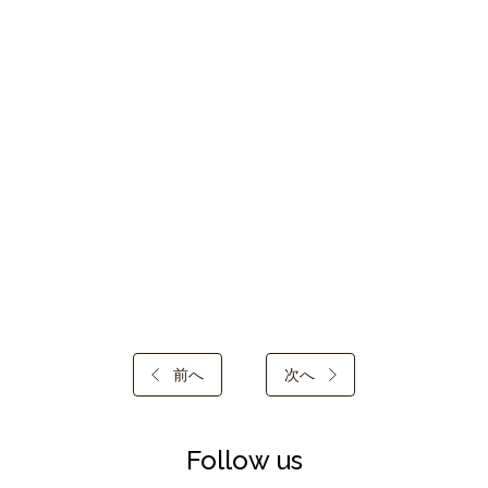
前へ
次へ
Follow us