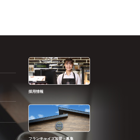
採用情報
フランチャイズ加盟・募集