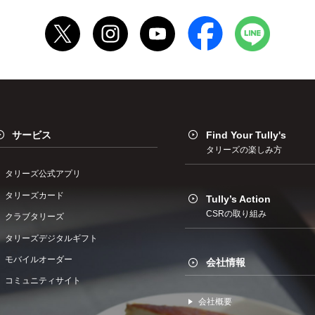
サービス
Find Your Tully's
タリーズの楽しみ方
タリーズ公式アプリ
タリーズカード
Tully’s Action
CSRの取り組み
クラブタリーズ
タリーズデジタルギフト
モバイルオーダー
会社情報
コミュニティサイト
会社概要