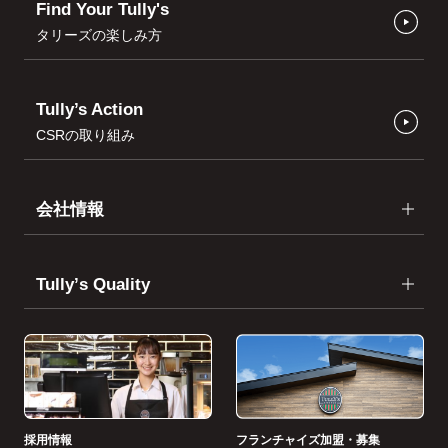
Find Your Tully's
タリーズの楽しみ方
Tully’s Action
CSRの取り組み
会社情報
Tullyʼs Quality
採用情報
フランチャイズ加盟・募集