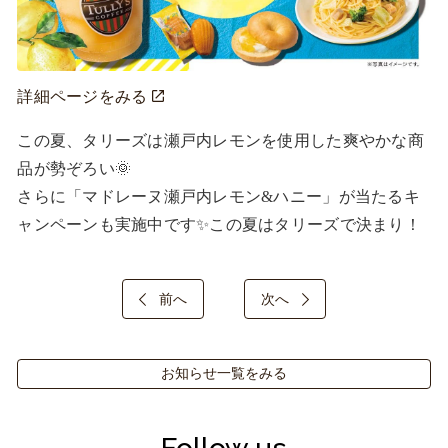
詳細ページをみる
この夏、タリーズは瀬戸内レモンを使用した爽やかな商
品が勢ぞろい🌞

さらに「マドレーヌ瀬戸内レモン&ハニー」が当たるキ
ャンペーンも実施中です✨この夏はタリーズで決まり！
前へ
次へ
お知らせ一覧をみる