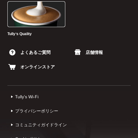
Tullyʼs Quality
よくあるご質問
店舗情報
オンラインストア
Tully's Wi-Fi
プライバシーポリシー
コミュニティガイドライン