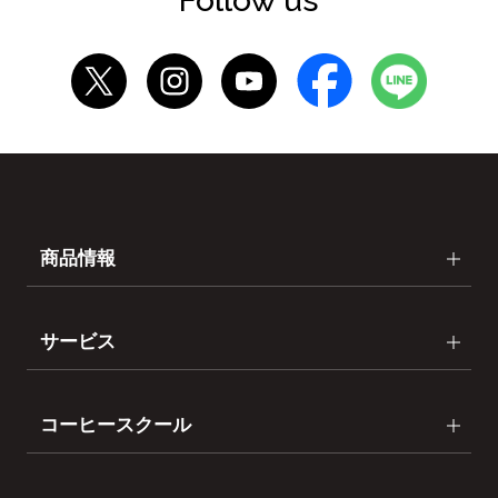
Follow us
商品情報
サービス
コーヒースクール