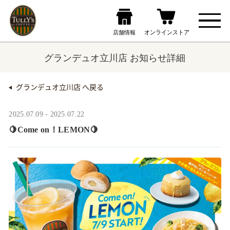
グランデュオ立川店 お知らせ詳細
グランデュオ立川店 へ戻る
2025.07.09 - 2025.07.22
🍋Come on！LEMON🍋