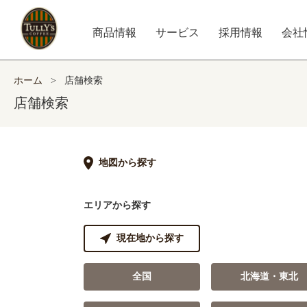
商品情報
サービス
採用情報
会社
ホーム
>
店舗検索
店舗検索
地図から探す
エリアから探す
現在地から探す
全国
北海道・東北