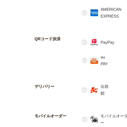
AMERICAN
QRコード決済
au
デリバリー
出前
モバイルオーダー
モバイルオー