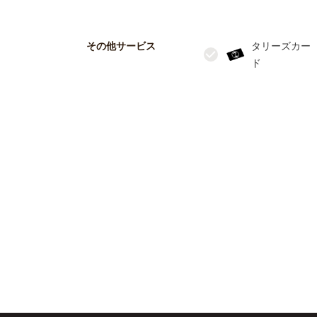
その他サービス
タリーズカー