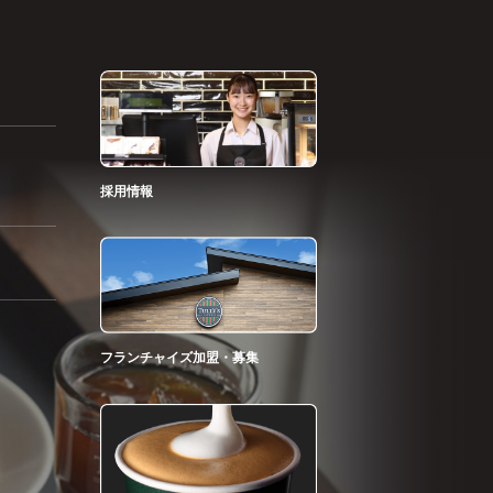
採用情報
フランチャイズ加盟・募集