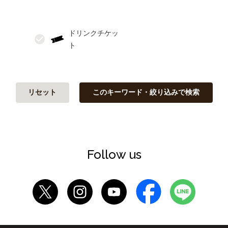
ドリンクチケッ
リセット
このキーワード・絞り込みで検索
Follow us