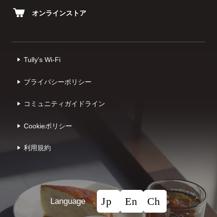
オンラインストア
Tully's Wi-Fi
プライバシーポリシー
コミュニティガイドライン
Cookieポリシー
利⽤規約
Language