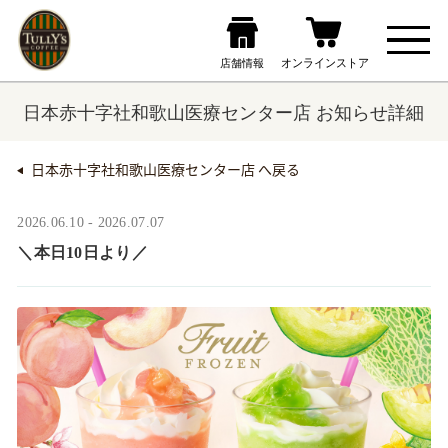
日本赤十字社和歌山医療センター店 お知らせ詳細
日本赤十字社和歌山医療センター店 へ戻る
2026.06.10 - 2026.07.07
＼本日10日より／