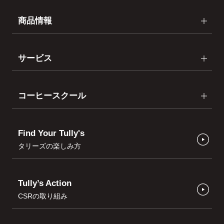
商品情報
サービス
コーヒースクール
Find Your Tully's
タリーズの楽しみ方
Tully’s Action
CSRの取り組み