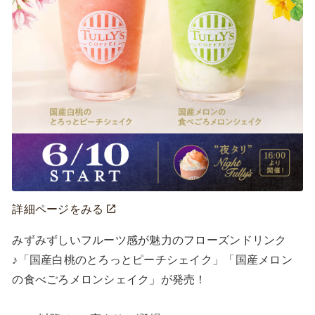
詳細ページをみる
みずみずしいフルーツ感が魅力のフローズンドリンク
♪「国産白桃のとろっとピーチシェイク」「国産メロン
の食べごろメロンシェイク」が発売！
