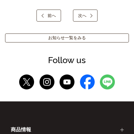
前へ
次へ
お知らせ一覧をみる
Follow us
商品情報