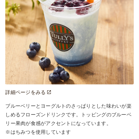
詳細ページをみる
ブルーベリーとヨーグルトのさっぱりとした味わいが楽
しめるフローズンドリンクです。トッピングのブルーベ
リー果肉が食感がアクセントになっています。

※はちみつを使用しています