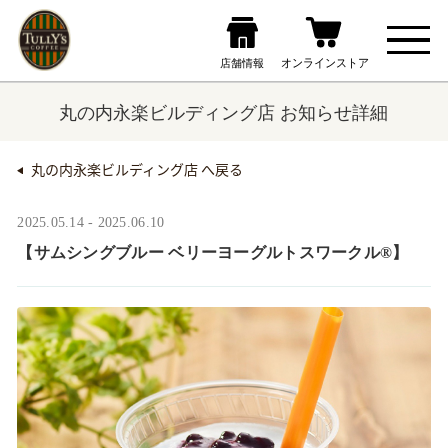
丸の内永楽ビルディング店 お知らせ詳細
丸の内永楽ビルディング店 へ戻る
2025.05.14 - 2025.06.10
【サムシングブルー ベリーヨーグルトスワークル®】