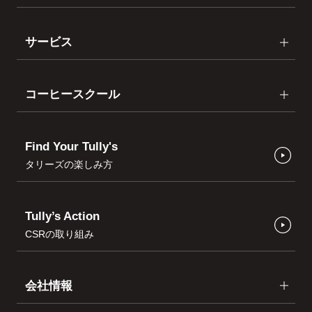
サービス
コーヒースクール
Find Your Tully's
タリーズの楽しみ方
Tully’s Action
CSRの取り組み
会社情報