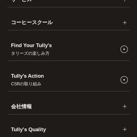
コーヒースクール
Find Your Tully's
タリーズの楽しみ方
Tully’s Action
CSRの取り組み
会社情報
Tullyʼs Quality