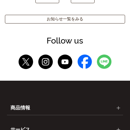
お知らせ一覧をみる
Follow us
商品情報
サービス