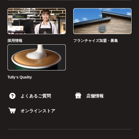
採用情報
フランチャイズ加盟・募集
Tullyʼs Quality
よくあるご質問
店舗情報
オンラインストア