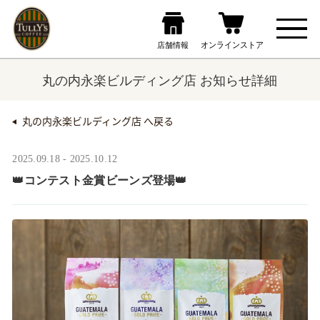
丸の内永楽ビルディング店 お知らせ詳細
丸の内永楽ビルディング店 へ戻る
2025.09.18 - 2025.10.12
👑コンテスト金賞ビーンズ登場👑