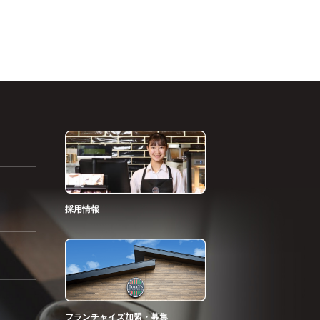
採用情報
フランチャイズ加盟・募集