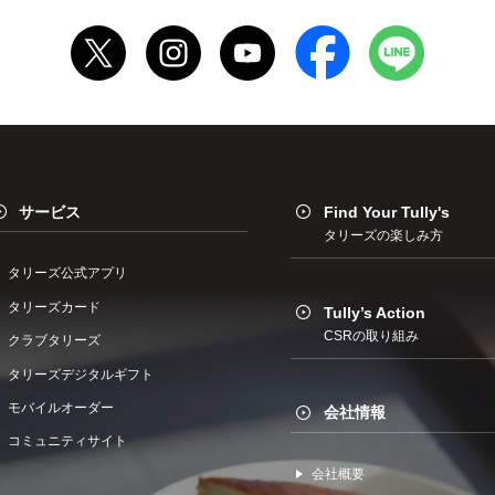
サービス
Find Your Tully's
タリーズの楽しみ方
タリーズ公式アプリ
タリーズカード
Tully’s Action
CSRの取り組み
クラブタリーズ
タリーズデジタルギフト
モバイルオーダー
会社情報
コミュニティサイト
会社概要