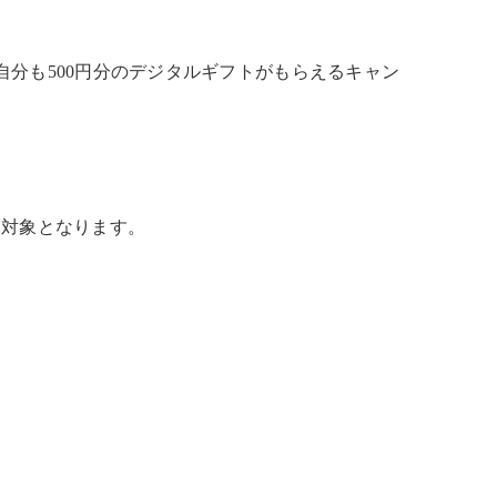
、自分も500円分のデジタルギフトがもらえるキャン
対象となります。​