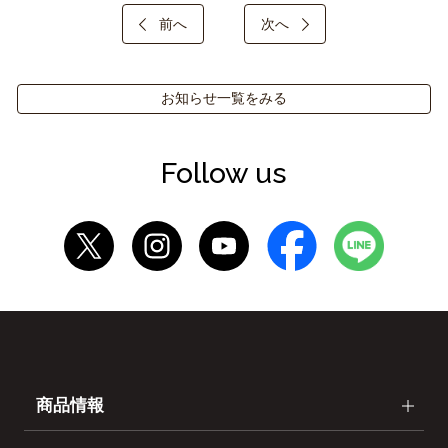
前へ
次へ
お知らせ一覧をみる
Follow us
商品情報