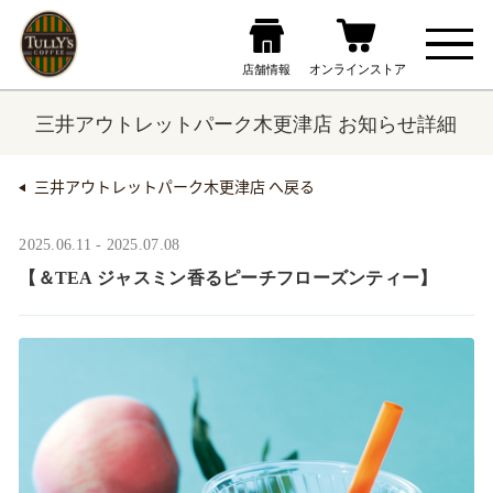
三井アウトレットパーク木更津店 お知らせ詳細
三井アウトレットパーク木更津店 へ戻る
2025.06.11 - 2025.07.08
【＆TEA ジャスミン香るピーチフローズンティー】