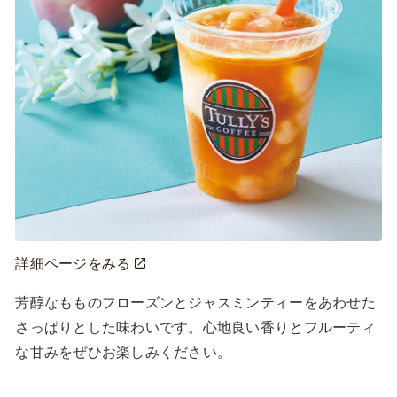
詳細ページをみる
芳醇なもものフローズンとジャスミンティーをあわせた
さっぱりとした味わいです。心地良い香りとフルーティ
な甘みをぜひお楽しみください。