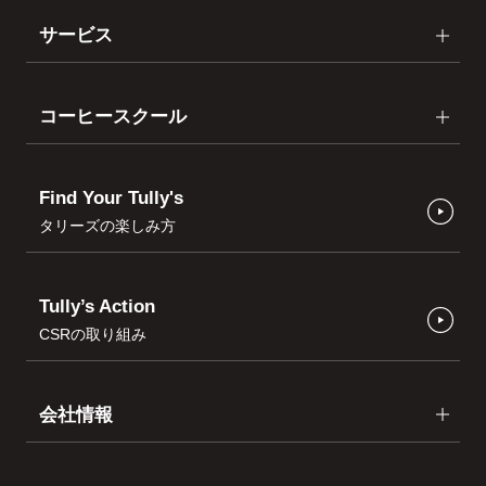
サービス
コーヒースクール
Find Your Tully's
タリーズの楽しみ方
Tully’s Action
CSRの取り組み
会社情報