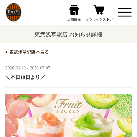
東武浅草駅店 お知らせ詳細
東武浅草駅店 へ戻る
2026.06.10 - 2026.07.07
＼本日10日より／