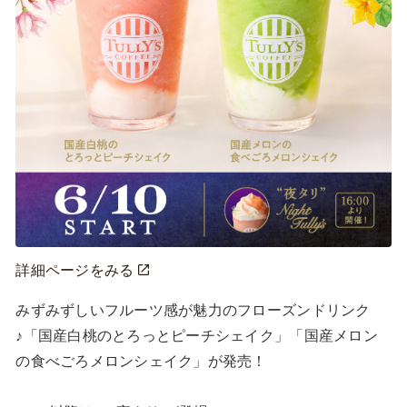
詳細ページをみる
みずみずしいフルーツ感が魅力のフローズンドリンク
♪「国産白桃のとろっとピーチシェイク」「国産メロン
の食べごろメロンシェイク」が発売！
