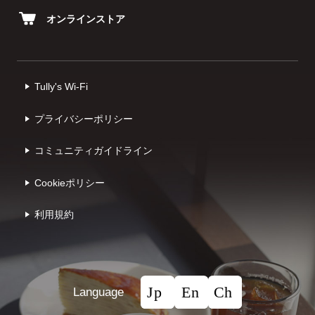
オンラインストア
Tully's Wi-Fi
プライバシーポリシー
コミュニティガイドライン
Cookieポリシー
利⽤規約
Language