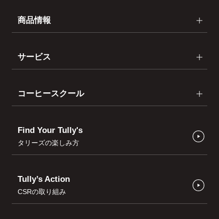
商品情報
サービス
コーヒースクール
Find Your Tully's
タリーズの楽しみ方
Tully’s Action
CSRの取り組み