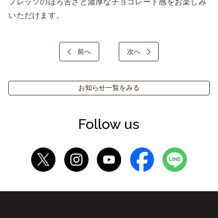
プレッソのほろ苦さと濃厚なチョコレート感をお楽しみ
いただけます。
前へ
次へ
お知らせ一覧をみる
Follow us