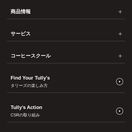
商品情報
サービス
コーヒースクール
Find Your Tully's
タリーズの楽しみ方
Tully’s Action
CSRの取り組み