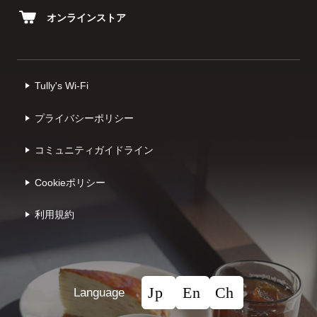
オンラインストア
Tully's Wi-Fi
プライバシーポリシー
コミュニティガイドライン
Cookieポリシー
利⽤規約
Language