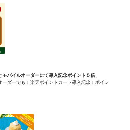
とモバイルオーダーにて導入記念ポイント５倍」
オーダーでも！楽天ポイントカード導入記念！ポイン
ーダーにて導入記念ポイント５倍」キャンペーンを実