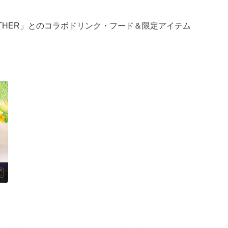
OGETHER」とのコラボドリンク・フード＆限定アイテム
を取り入れて織りなす、特別なコラボレーションをお