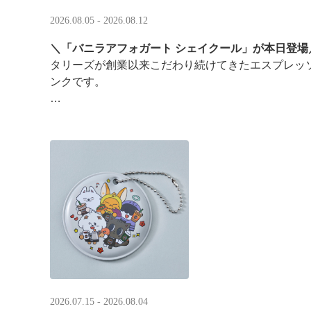
2026.08.05 - 2026.08.12
＼「バニラアフォガート シェイクール」が本日登場
タリーズが創業以来こだわり続けてきたエスプレッ
ンクです。
オリジナルシールがその場で当たるキャンペーンも
2026.07.15 - 2026.08.04