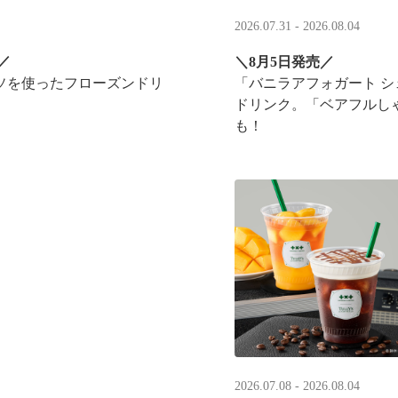
2026.07.31 - 2026.08.04
／
＼8月5日発売／
ソを使ったフローズンドリ
「バニラアフォガート 
ドリンク。「ベアフルし
も！
実施！
2026.07.08 - 2026.08.04