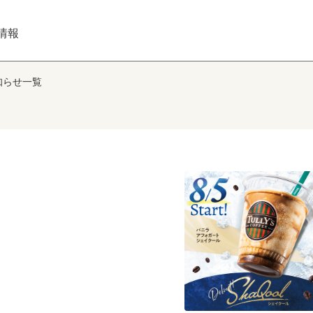
情報
知らせ一覧