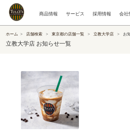
商品情報
サービス
採用情報
会社
ホーム
>
店舗検索
>
東京都の店舗一覧
>
立教大学店
>
お
立教大学店 お知らせ一覧