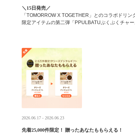
＼15日発売／
「TOMORROW X TOGETHER」とのコラボドリ
限定アイテムの第二弾「PPULBATUぷくぷくチャー
2026.06.17 - 2026.06.23
先着25,000件限定！​ 贈ったあなたももらえる！