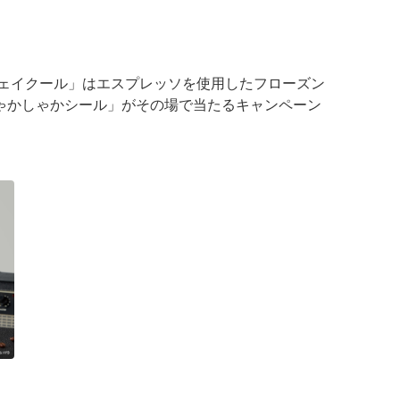
シェイクール」はエスプレッソを使用したフローズン
ゃかしゃかシール」がその場で当たるキャンペーン