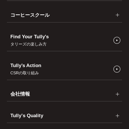
コーヒースクール
Find Your Tully's
タリーズの楽しみ方
Tully’s Action
CSRの取り組み
会社情報
Tullyʼs Quality