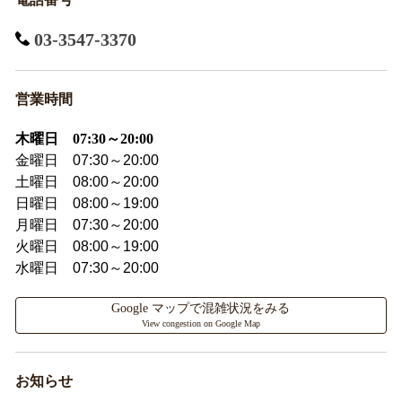
03-3547-3370
営業時間
木曜日 07:30～20:00
金曜日 07:30～20:00
土曜日 08:00～20:00
日曜日 08:00～19:00
月曜日 07:30～20:00
火曜日 08:00～19:00
水曜日 07:30～20:00
Google マップで混雑状況をみる
View congestion on Google Map
お知らせ