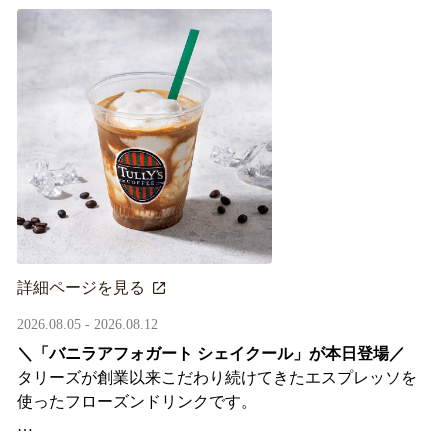
詳細ページを見る
2026.08.05 - 2026.08.12
＼「バニラアフォガート シェイクール」が本日登場／
タリーズが創業以来こだわり続けてきたエスプレッソを
使ったフローズンドリンクです。