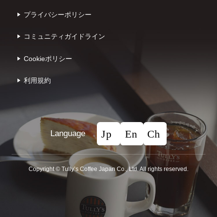
プライバシーポリシー
コミュニティガイドライン
Cookieポリシー
利⽤規約
Language
Copyright © Tullyʼs Coffee Japan Co., Ltd. All rights reserved.