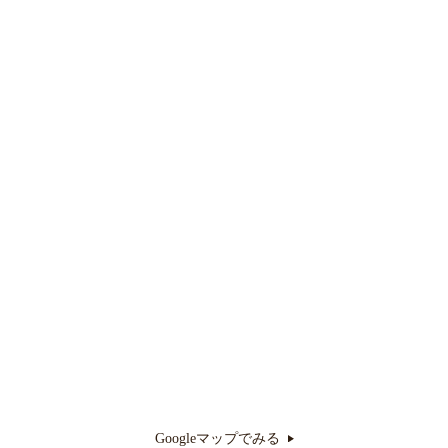
Googleマップでみる