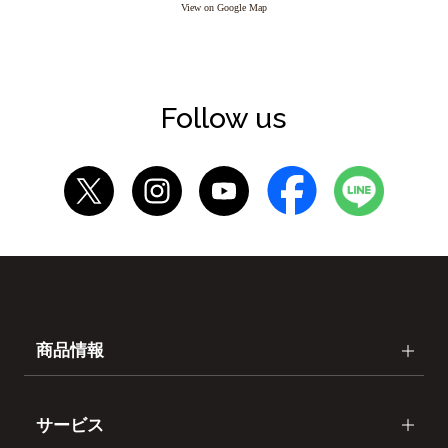
View on Google Map
Follow us
商品情報
サービス