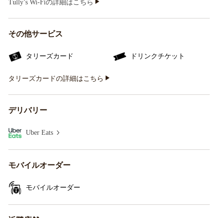
Tully’s Wi-Fiの詳細はこちら
その他サービス
タリーズカード
ドリンクチケット
タリーズカードの詳細はこちら
デリバリー
Uber Eats
モバイルオーダー
モバイルオーダー