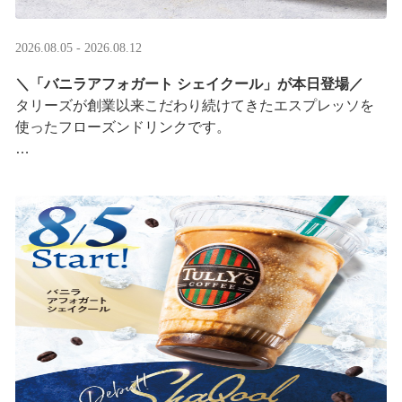
2026.08.05 - 2026.08.12
＼「バニラアフォガート シェイクール」が本日登場／
タリーズが創業以来こだわり続けてきたエスプレッソを
使ったフローズンドリンクです。
オリジナルシールがその場で当たるキャンペーンも実
施！