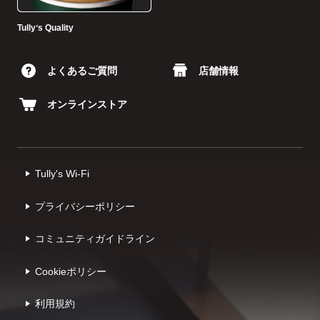
Tullyʼs Quality
よくあるご質問
店舗情報
オンラインストア
Tully's Wi-Fi
プライバシーポリシー
コミュニティガイドライン
Cookieポリシー
利⽤規約