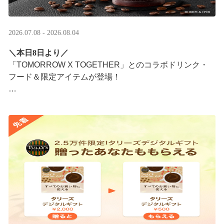
2026.07.08 - 2026.08.04
＼本日8日より／
「TOMORROW X TOGETHER」とのコラボドリンク・
フード＆限定アイテムが登場！
タリーズが韓国トレンドを取り入れて織りなす、特別な
コラボレーションをお楽しみください☕