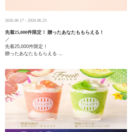
2026.06.17 - 2026.06.23
先着25,000件限定！​ 贈ったあなたももらえる！
／ ​
先着25,000件限定！​
贈ったあなたももらえる ​
＼ ​
LINEギフト限定！タリーズデジタルギフト2,000円分を贈
ると、自分も500円分のデジタルギフトがもらえるキャン
ペーンがスタ ···