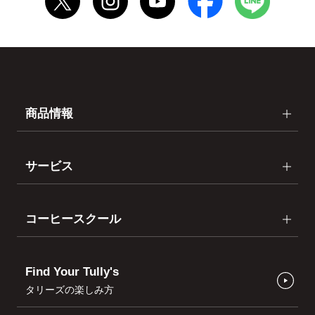
商品情報
サービス
コーヒースクール
Find Your Tully's
タリーズの楽しみ方