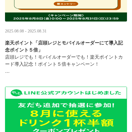
2025.08.08 - 2025.08.31
楽天ポイント「店頭レジとモバイルオーダーにて導入記
念ポイント５倍」
店頭レジでも！モバイルオーダーでも！楽天ポイントカ
ード導入記念！ポイント５倍キャンペーン！
「店頭レジとモバイルオーダーにて導入記念ポイント５
倍」キャンペーンを実施中
8/8（金）0:00～8/31 ···