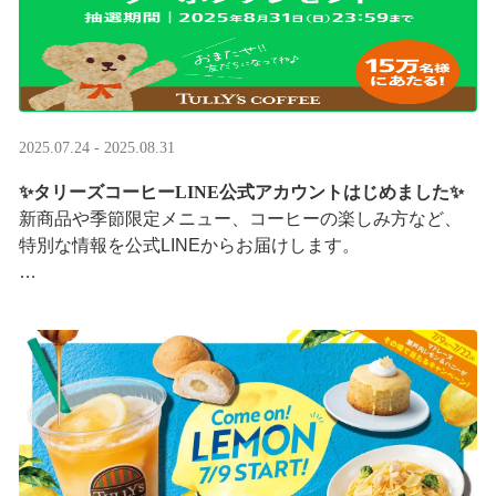
2025.07.24 - 2025.08.31
✨タリーズコーヒーLINE公式アカウントはじめました✨
新商品や季節限定メニュー、コーヒーの楽しみ方など、
特別な情報を公式LINEからお届けします。
今なら、ドリンク1杯半額クーポンが当たるプレゼントキ
ャンペーンも実施中です。※2025/8/31まで
···