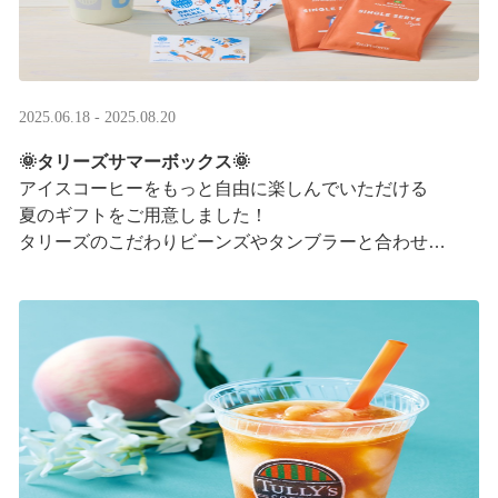
2025.06.18 - 2025.08.20
🌞タリーズサマーボックス🌞
アイスコーヒーをもっと自由に楽しんでいただける
夏のギフトをご用意しました！
タリーズのこだわりビーンズやタンブラーと合わせ、
３つの抽出方法をご紹介♪
アイスコーヒーの楽しみ方が広がります。