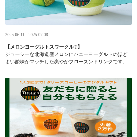
2025.06.11 - 2025.07.08
【メロンヨーグルトスワークル®】
ジューシーな北海道産メロンにハニーヨーグルトのほど
よい酸味がマッチした爽やかフローズンドリンクです。