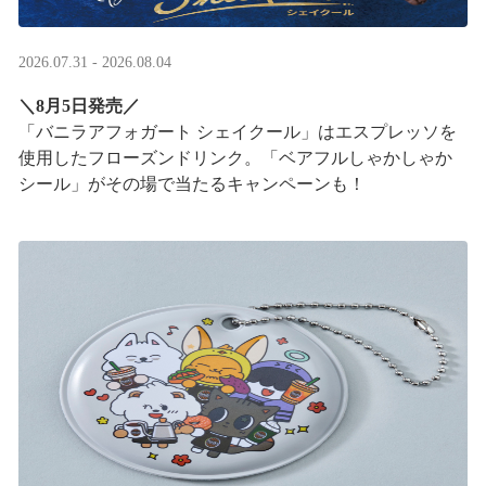
2026.07.31 - 2026.08.04
＼8月5日発売／
「バニラアフォガート シェイクール」はエスプレッソを
使用したフローズンドリンク。「ベアフルしゃかしゃか
シール」がその場で当たるキャンペーンも！