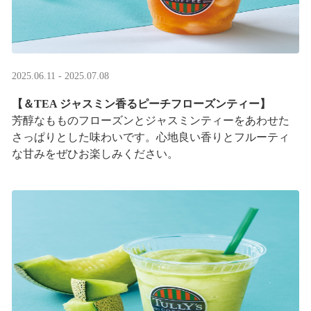
2025.06.11 - 2025.07.08
【＆TEA ジャスミン香るピーチフローズンティー】
芳醇なもものフローズンとジャスミンティーをあわせた
さっぱりとした味わいです。心地良い香りとフルーティ
な甘みをぜひお楽しみください。