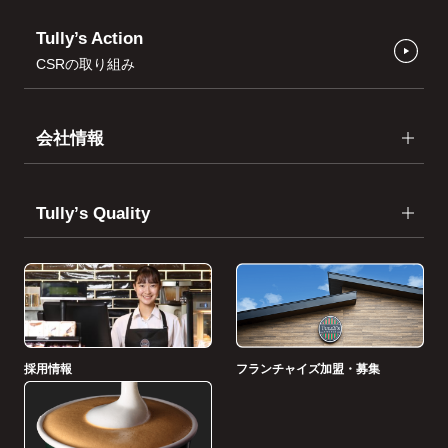
Tully’s Action
CSRの取り組み
会社情報
Tullyʼs Quality
採用情報
フランチャイズ加盟・募集