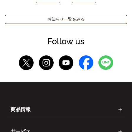
お知らせ一覧をみる
Follow us
商品情報
サービス