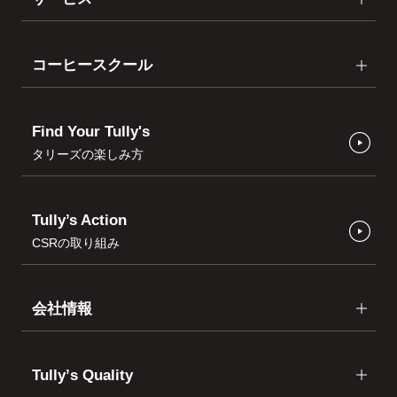
コーヒースクール
Find Your Tully's
タリーズの楽しみ方
Tully’s Action
CSRの取り組み
会社情報
Tullyʼs Quality