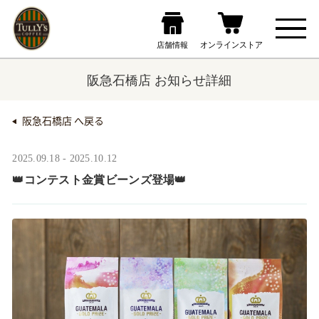
阪急石橋店 お知らせ詳細
阪急石橋店 へ戻る
2025.09.18 - 2025.10.12
👑コンテスト金賞ビーンズ登場👑