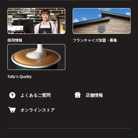
採用情報
フランチャイズ加盟・募集
Tullyʼs Quality
よくあるご質問
店舗情報
オンラインストア