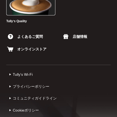
Tullyʼs Quality
よくあるご質問
店舗情報
オンラインストア
Tully's Wi-Fi
プライバシーポリシー
コミュニティガイドライン
Cookieポリシー