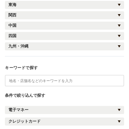
東海
関西
中国
四国
九州・沖縄
キーワードで探す
条件で絞り込んで探す
電子マネー
クレジットカード