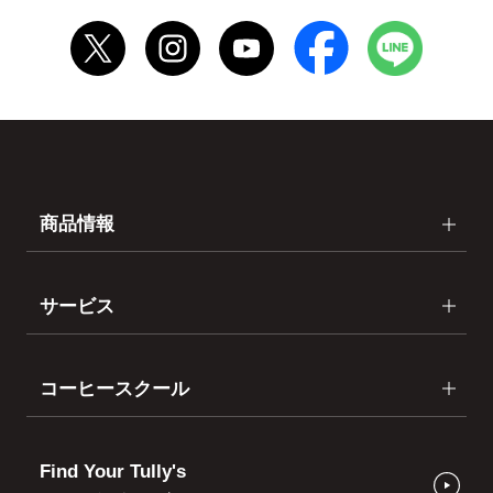
商品情報
サービス
コーヒースクール
Find Your Tully's