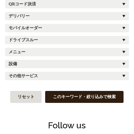
QRコード決済
デリバリー
モバイルオーダー
ドライブスルー
メニュー
設備
その他サービス
リセット
このキーワード・絞り込みで検索
Follow us