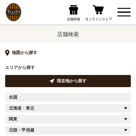
店舗検索
地図から探す
エリアから探す
現在地から探す
全国
北海道・東北
関東
北陸・甲信越