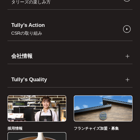
タリーズの楽しみ方
Tully’s Action
CSRの取り組み
会社情報
Tullyʼs Quality
採用情報
フランチャイズ加盟・募集