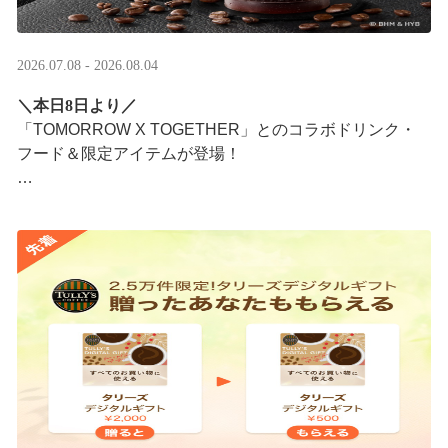
2026.07.08 - 2026.08.04
＼本日8日より／
「TOMORROW X TOGETHER」とのコラボドリンク・
フード＆限定アイテムが登場！
タリーズが韓国トレンドを取り入れて織りなす、特別な
コラボレーションをお楽しみください☕