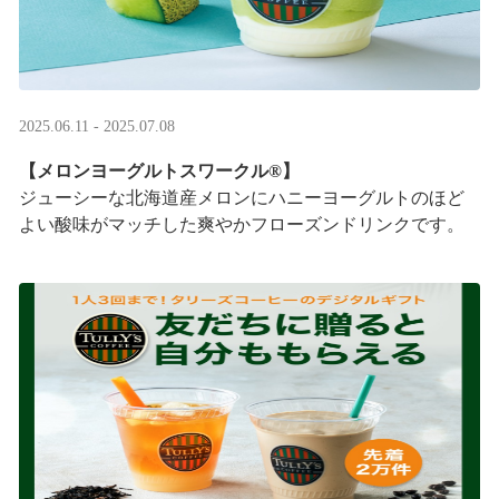
2025.06.11 - 2025.07.08
【メロンヨーグルトスワークル®】
ジューシーな北海道産メロンにハニーヨーグルトのほど
よい酸味がマッチした爽やかフローズンドリンクです。