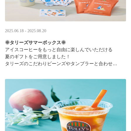
2025.06.18 - 2025.08.20
🌞タリーズサマーボックス🌞
アイスコーヒーをもっと自由に楽しんでいただける
夏のギフトをご用意しました！
タリーズのこだわりビーンズやタンブラーと合わせ、
３つの抽出方法をご紹介♪
アイスコーヒーの楽しみ方が広がります。