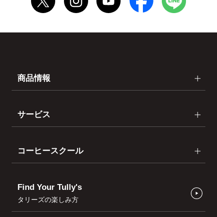
商品情報
サービス
コーヒースクール
Find Your Tully's
タリーズの楽しみ方