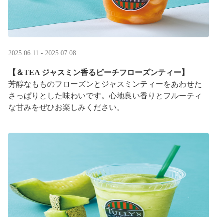
2025.06.11 - 2025.07.08
【＆TEA ジャスミン香るピーチフローズンティー】
芳醇なもものフローズンとジャスミンティーをあわせた
さっぱりとした味わいです。心地良い香りとフルーティ
な甘みをぜひお楽しみください。