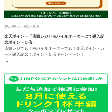
2025.08.08 - 2025.08.31
楽天ポイント「店頭レジとモバイルオーダーにて導入記
念ポイント５倍」
店頭レジでも！モバイルオーダーでも！楽天ポイントカ
ード導入記念！ポイント５倍キャンペーン！
「店頭レジとモバイルオーダーにて導入記念ポイント５
倍」キャンペーンを実施中
8/8（金）0:00～8/31 ···