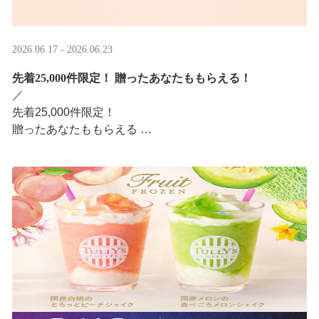
2026.06.17 - 2026.06.23
先着25,000件限定！​ 贈ったあなたももらえる！
／ ​
先着25,000件限定！​
贈ったあなたももらえる ​
＼ ​
LINEギフト限定！タリーズデジタルギフト2,000円分を贈
ると、自分も500円分のデジタルギフトがもらえるキャン
ペーンがスタ ···