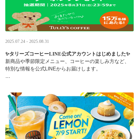
2025.07.24 - 2025.08.31
✨タリーズコーヒーLINE公式アカウントはじめました✨
新商品や季節限定メニュー、コーヒーの楽しみ方など、
特別な情報を公式LINEからお届けします。
今なら、ドリンク1杯半額クーポンが当たるプレゼントキ
ャンペーンも実施中です。※2025/8/31まで
···