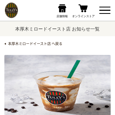
本厚木ミロードイースト店 お知らせ一覧
本厚木ミロードイースト店 へ戻る