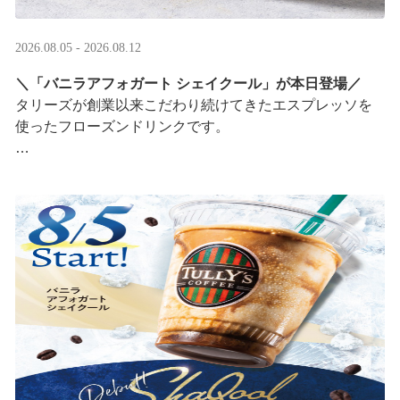
2026.08.05 - 2026.08.12
＼「バニラアフォガート シェイクール」が本日登場／
タリーズが創業以来こだわり続けてきたエスプレッソを
使ったフローズンドリンクです。
オリジナルシールがその場で当たるキャンペーンも実
施！