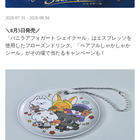
2026.07.31 - 2026.08.04
＼8月5日発売／
「バニラアフォガート シェイクール」はエスプレッソを
使用したフローズンドリンク。「ベアフルしゃかしゃか
シール」がその場で当たるキャンペーンも！