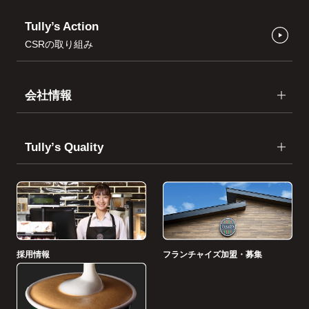
Tully’s Action
CSRの取り組み
会社情報
Tullyʼs Quality
採用情報
フランチャイズ加盟・募集