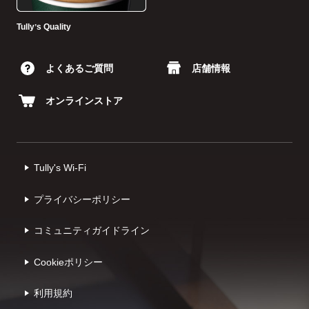
Tullyʼs Quality
よくあるご質問
店舗情報
オンラインストア
Tully's Wi-Fi
プライバシーポリシー
コミュニティガイドライン
Cookieポリシー
利⽤規約