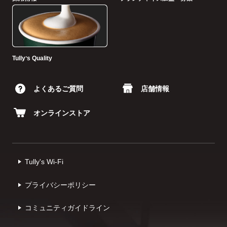
Tullyʼs Quality
よくあるご質問
店舗情報
オンラインストア
Tully's Wi-Fi
プライバシーポリシー
コミュニティガイドライン