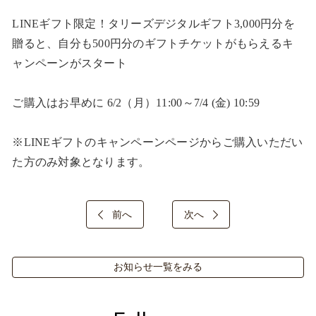
LINEギフト限定！タリーズデジタルギフト3,000円分を
贈ると、自分も500円分のギフトチケットがもらえるキ
ャンペーンがスタート​

ご購入はお早めに 6/2（月）11:00～7/4 (金) 10:59​

※LINEギフトのキャンペーンページからご購入いただい
た方のみ対象となります。​
前へ
次へ
お知らせ一覧をみる