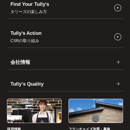
Find Your Tully's
タリーズの楽しみ方
Tully’s Action
CSRの取り組み
会社情報
Tullyʼs Quality
採用情報
フランチャイズ加盟・募集