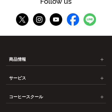
Follow us
商品情報
サービス
コーヒースクール