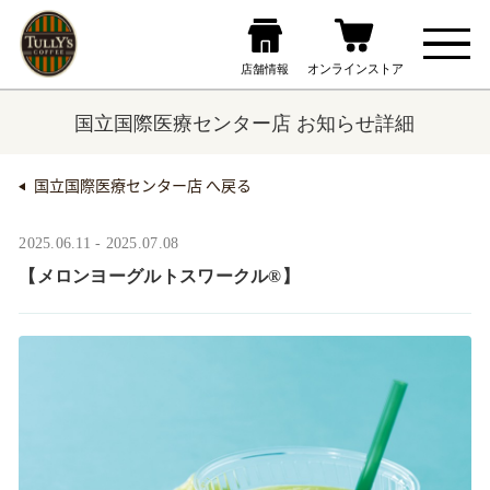
国立国際医療センター店 お知らせ詳細
国立国際医療センター店 へ戻る
2025.06.11 - 2025.07.08
【メロンヨーグルトスワークル®】