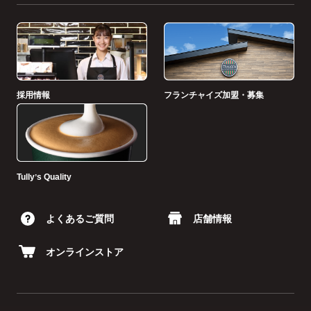
採用情報
フランチャイズ加盟・募集
Tullyʼs Quality
よくあるご質問
店舗情報
オンラインストア