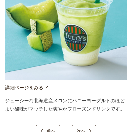
詳細ページをみる
ジューシーな北海道産メロンにハニーヨーグルトのほど
よい酸味がマッチした爽やかフローズンドリンクです。
前へ
次へ