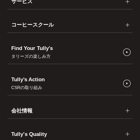
サービス
コーヒースクール
Find Your Tully's
タリーズの楽しみ方
Tully’s Action
CSRの取り組み
会社情報
Tullyʼs Quality