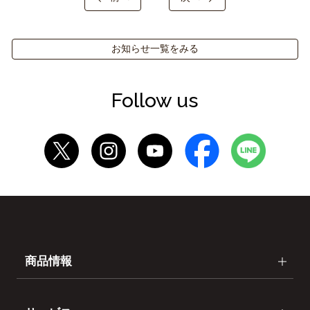
お知らせ一覧をみる
Follow us
商品情報