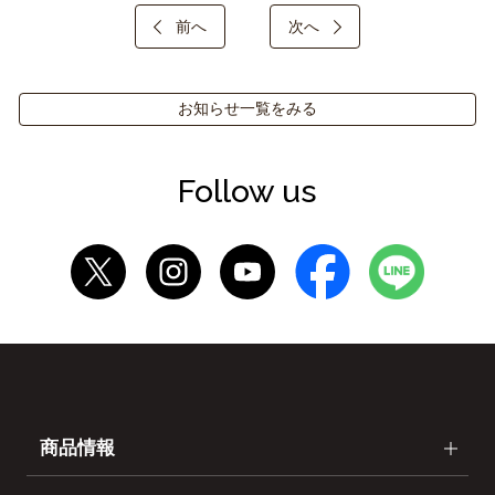
前へ
次へ
お知らせ一覧をみる
Follow us
商品情報