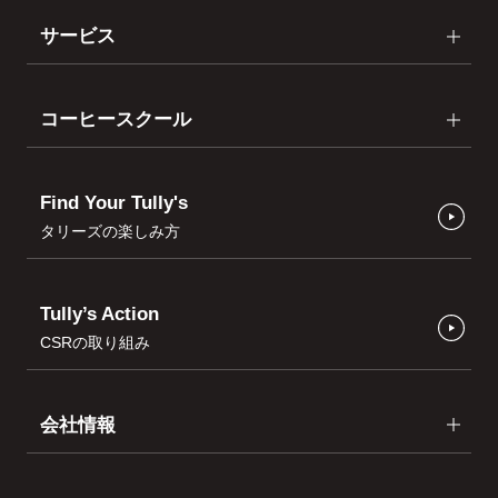
サービス
コーヒースクール
Find Your Tully's
タリーズの楽しみ方
Tully’s Action
CSRの取り組み
会社情報