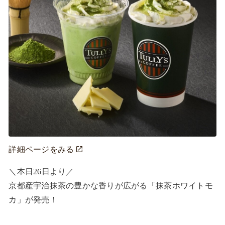
詳細ページをみる
＼本日26日より／ 

京都産宇治抹茶の豊かな香りが広がる「抹茶ホワイトモ
カ」が発売！