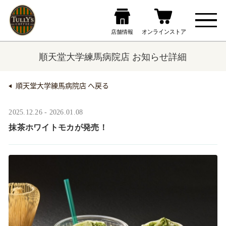
順天堂大学練馬病院店 お知らせ詳細
順天堂大学練馬病院店 へ戻る
2025.12.26 - 2026.01.08
抹茶ホワイトモカが発売！