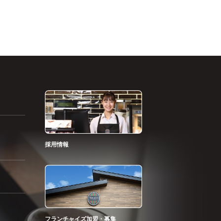
採用情報
フランチャイズ加盟・募集