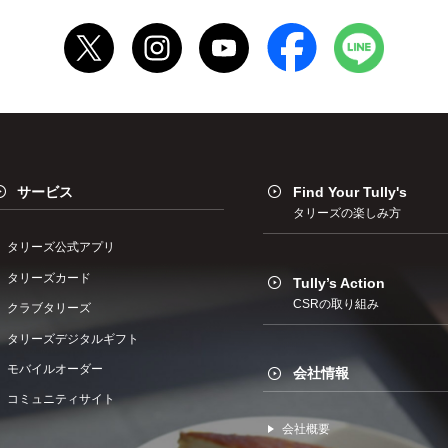
サービス
Find Your Tully's
タリーズの楽しみ方
タリーズ公式アプリ
タリーズカード
Tully’s Action
CSRの取り組み
クラブタリーズ
タリーズデジタルギフト
モバイルオーダー
会社情報
コミュニティサイト
会社概要