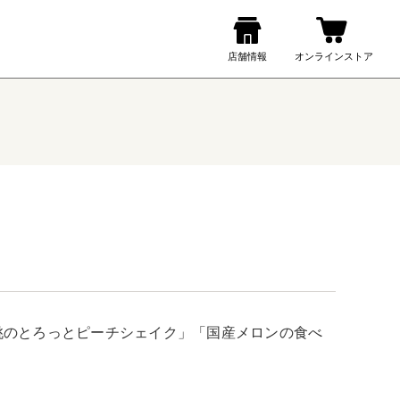
桃のとろっとピーチシェイク」「国産メロンの食べ