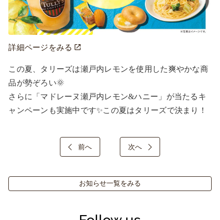
詳細ページをみる
この夏、タリーズは瀬戸内レモンを使用した爽やかな商
品が勢ぞろい🌞

さらに「マドレーヌ瀬戸内レモン&ハニー」が当たるキ
ャンペーンも実施中です✨この夏はタリーズで決まり！
前へ
次へ
お知らせ一覧をみる