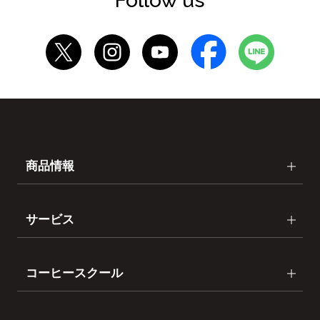
Follow us
商品情報
サービス
コーヒースクール