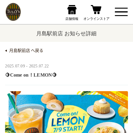
月島駅前店 お知らせ詳細
月島駅前店 へ戻る
2025.07.09 - 2025.07.22
🍋Come on！LEMON🍋