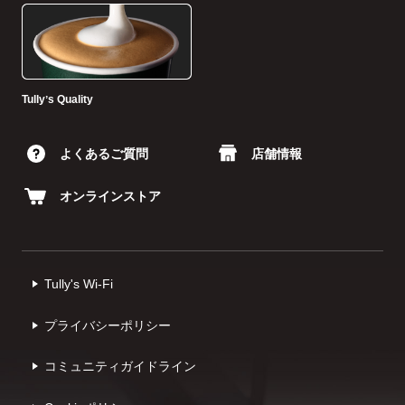
Tullyʼs Quality
よくあるご質問
店舗情報
オンラインストア
Tully's Wi-Fi
プライバシーポリシー
コミュニティガイドライン