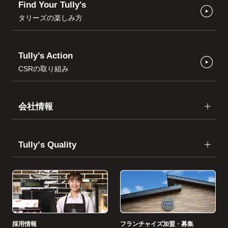
Find Your Tully's
タリーズの楽しみ方
Tully’s Action
CSRの取り組み
会社情報
Tullyʼs Quality
採用情報
フランチャイズ加盟・募集