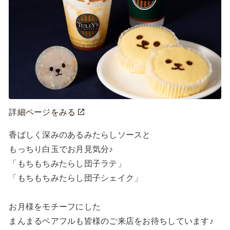
詳細ページをみる
香ばしく深みのあるみたらしソースと

もっちり白玉でお月見気分♪

「もちもちみたらし団子ラテ」

「もちもちみたらし団子シェイク」

お月様をモチーフにした

まんまるベアフルも皆様のご来店をお待ちしています♪