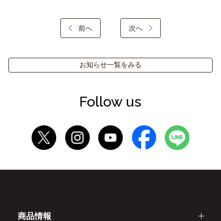
前へ
次へ
お知らせ一覧をみる
Follow us
商品情報