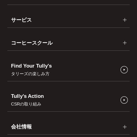
サービス
コーヒースクール
Find Your Tully's
タリーズの楽しみ方
Tully’s Action
CSRの取り組み
会社情報