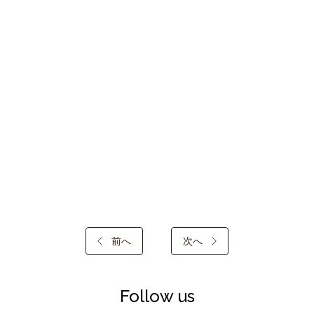
前へ
次へ
Follow us