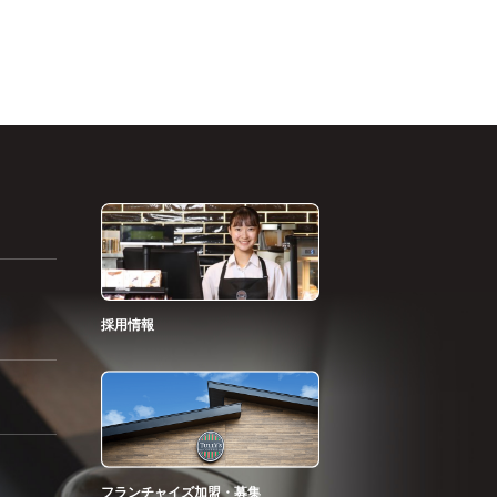
採用情報
フランチャイズ加盟・募集