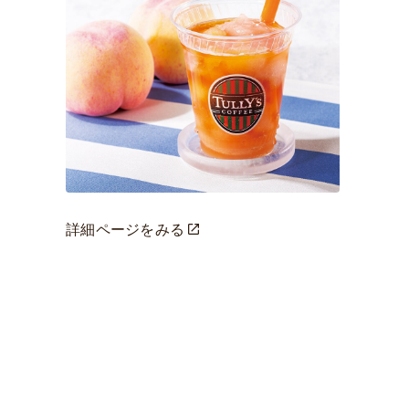
詳細ページをみる