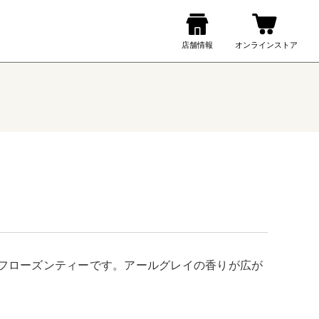
フローズンティーです。アールグレイの香りが広が