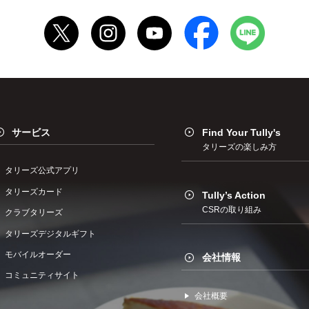
サービス
Find Your Tully's
タリーズの楽しみ方
タリーズ公式アプリ
タリーズカード
Tully’s Action
CSRの取り組み
クラブタリーズ
タリーズデジタルギフト
モバイルオーダー
会社情報
コミュニティサイト
会社概要