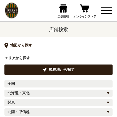
店舗検索
地図から探す
エリアから探す
現在地から探す
全国
北海道・東北
関東
北陸・甲信越