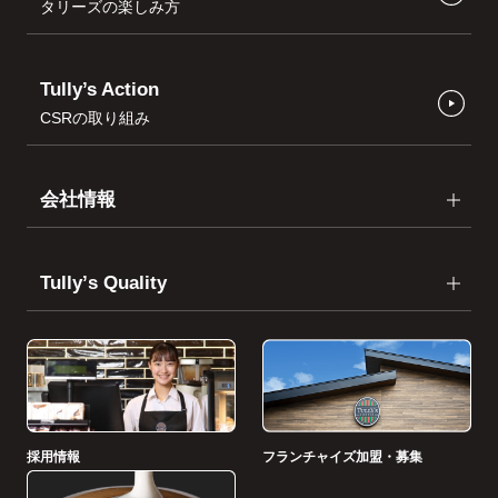
タリーズの楽しみ方
Tully’s Action
CSRの取り組み
会社情報
Tullyʼs Quality
採用情報
フランチャイズ加盟・募集