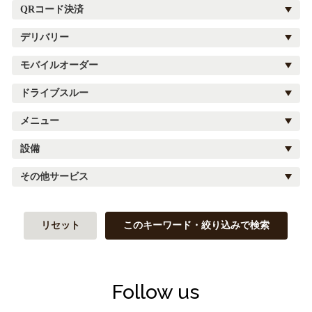
QRコード決済
デリバリー
モバイルオーダー
ドライブスルー
メニュー
設備
その他サービス
リセット
このキーワード・絞り込みで検索
Follow us