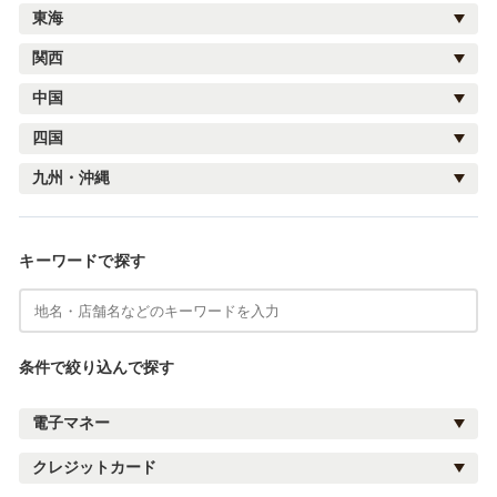
東海
関西
中国
四国
九州・沖縄
キーワードで探す
条件で絞り込んで探す
電子マネー
クレジットカード