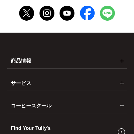
商品情報
サービス
コーヒースクール
Find Your Tully's