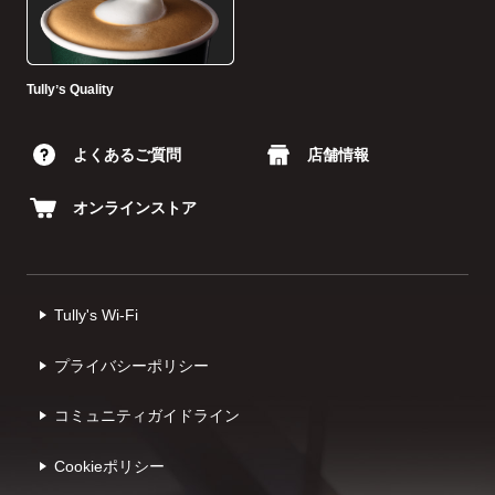
Tullyʼs Quality
よくあるご質問
店舗情報
オンラインストア
Tully's Wi-Fi
プライバシーポリシー
コミュニティガイドライン
Cookieポリシー