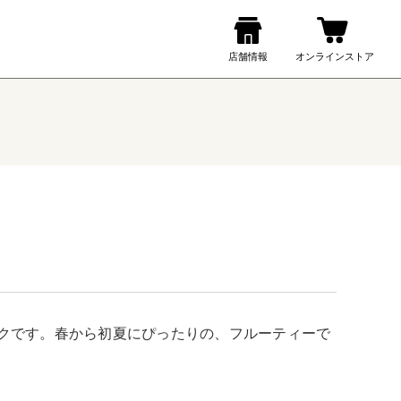
クです。春から初夏にぴったりの、フルーティーで