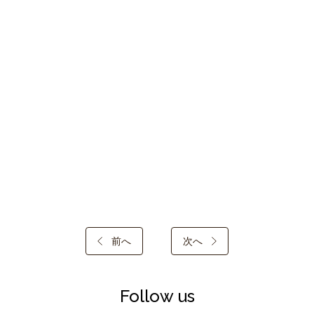
前へ
次へ
Follow us