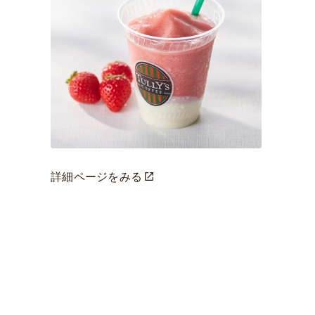
詳細ページをみる