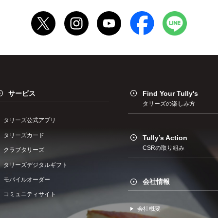
サービス
Find Your Tully's
タリーズの楽しみ方
タリーズ公式アプリ
タリーズカード
Tully’s Action
CSRの取り組み
クラブタリーズ
タリーズデジタルギフト
モバイルオーダー
会社情報
コミュニティサイト
会社概要