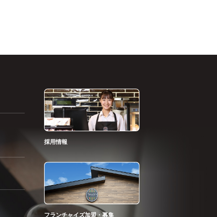
採用情報
フランチャイズ加盟・募集