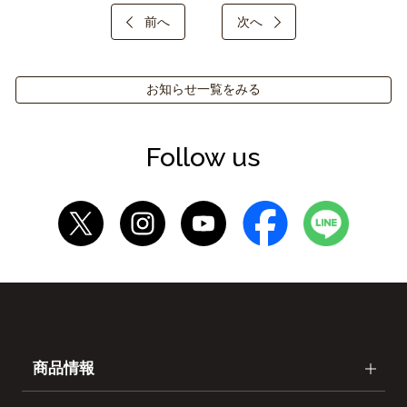
前へ
次へ
お知らせ一覧をみる
Follow us
商品情報