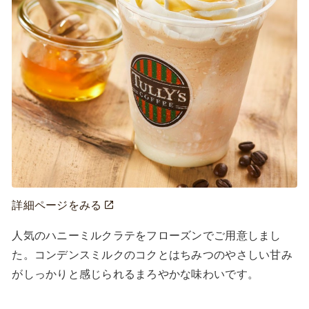
詳細ページをみる
人気のハニーミルクラテをフローズンでご用意しまし
た。コンデンスミルクのコクとはちみつのやさしい甘み
がしっかりと感じられるまろやかな味わいです。