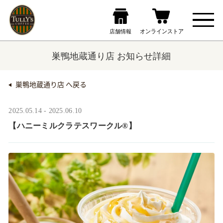
巣鴨地蔵通り店 お知らせ詳細
巣鴨地蔵通り店 へ戻る
2025.05.14 - 2025.06.10
【ハニーミルクラテスワークル®】