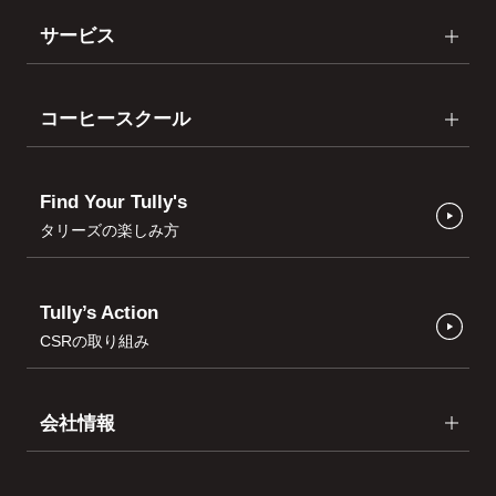
サービス
コーヒースクール
Find Your Tully's
タリーズの楽しみ方
Tully’s Action
CSRの取り組み
会社情報