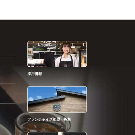
採用情報
フランチャイズ加盟・募集