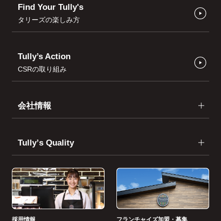
Find Your Tully's
タリーズの楽しみ方
Tully’s Action
CSRの取り組み
会社情報
Tullyʼs Quality
採用情報
フランチャイズ加盟・募集