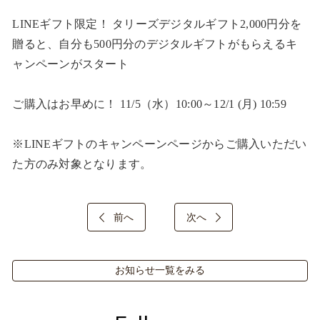
LINEギフト限定！ タリーズデジタルギフト2,000円分を
贈ると、自分も500円分のデジタルギフトがもらえるキ
ャンペーンがスタート​

ご購入はお早めに！ 11/5（水）10:00～12/1 (月) 10:59​

※LINEギフトのキャンペーンページからご購入いただい
た方のみ対象となります。​
前へ
次へ
お知らせ一覧をみる