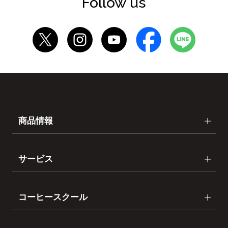
Follow us
商品情報
サービス
コーヒースクール