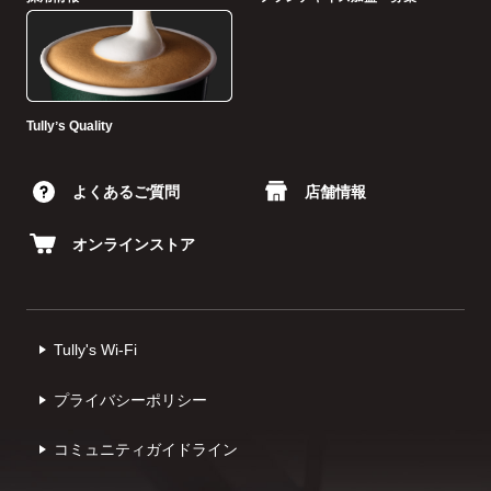
Tullyʼs Quality
よくあるご質問
店舗情報
オンラインストア
Tully's Wi-Fi
プライバシーポリシー
コミュニティガイドライン