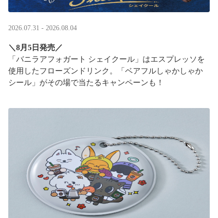
2026.07.31 - 2026.08.04
＼8月5日発売／
「バニラアフォガート シェイクール」はエスプレッソを
使用したフローズンドリンク。「ベアフルしゃかしゃか
シール」がその場で当たるキャンペーンも！