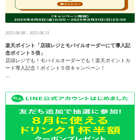
2025.08.08 - 2025.08.31
楽天ポイント「店頭レジとモバイルオーダーにて導入記
念ポイント５倍」
店頭レジでも！モバイルオーダーでも！楽天ポイントカ
ード導入記念！ポイント５倍キャンペーン！
「店頭レジとモバイルオーダーにて導入記念ポイント５
倍」キャンペーンを実施中
8/8（金）0:00～8/31 ···