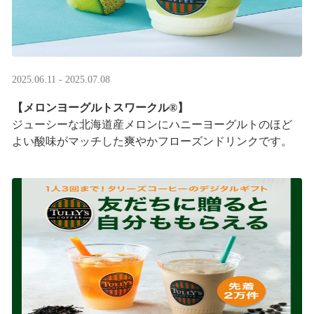
2025.06.11 - 2025.07.08
【メロンヨーグルトスワークル®】
ジューシーな北海道産メロンにハニーヨーグルトのほど
よい酸味がマッチした爽やかフローズンドリンクです。