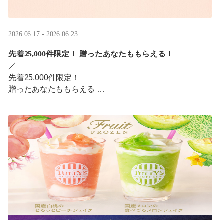
2026.06.17 - 2026.06.23
先着25,000件限定！​ 贈ったあなたももらえる！
／ ​
先着25,000件限定！​
贈ったあなたももらえる ​
＼ ​
LINEギフト限定！タリーズデジタルギフト2,000円分を贈
ると、自分も500円分のデジタルギフトがもらえるキャン
ペーンがスタ ···