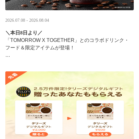
2026.07.08 - 2026.08.04
＼本日8日より／
「TOMORROW X TOGETHER」とのコラボドリンク・
フード＆限定アイテムが登場！
タリーズが韓国トレンドを取り入れて織りなす、特別な
コラボレーションをお楽しみください☕