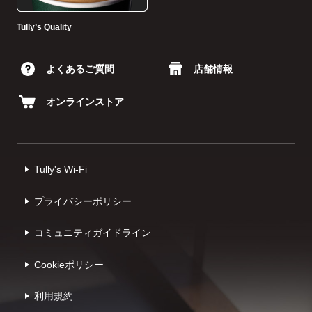
Tullyʼs Quality
よくあるご質問
店舗情報
オンラインストア
Tully's Wi-Fi
プライバシーポリシー
コミュニティガイドライン
Cookieポリシー
利⽤規約