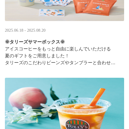
2025.06.18 - 2025.08.20
🌞タリーズサマーボックス🌞
アイスコーヒーをもっと自由に楽しんでいただける
夏のギフトをご用意しました！
タリーズのこだわりビーンズやタンブラーと合わせ、
３つの抽出方法をご紹介♪
アイスコーヒーの楽しみ方が広がります。