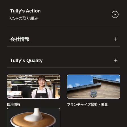
Tully’s Action
CSRの取り組み
会社情報
Tullyʼs Quality
採用情報
フランチャイズ加盟・募集