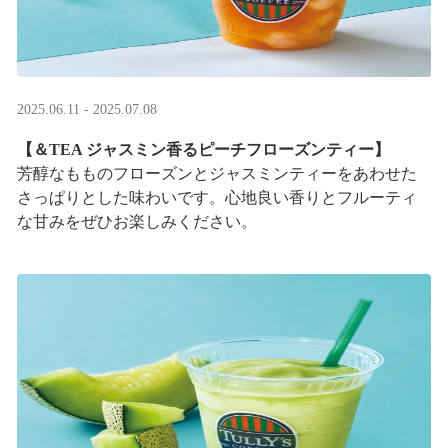
2025.06.11 - 2025.07.08
【＆TEA ジャスミン香るピーチフローズンティー】
芳醇なもものフローズンとジャスミンティーをあわせた
さっぱりとした味わいです。心地良い香りとフルーティ
な甘みをぜひお楽しみください。