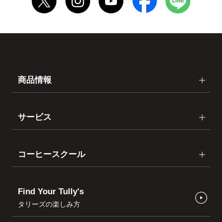
商品情報
サービス
コーヒースクール
Find Your Tully's
タリーズの楽しみ方