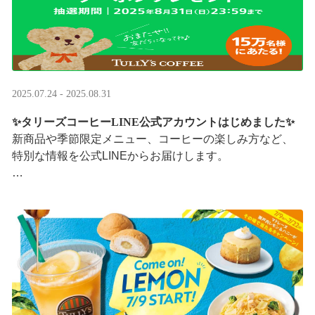
2025.07.24 - 2025.08.31
✨タリーズコーヒーLINE公式アカウントはじめました✨
新商品や季節限定メニュー、コーヒーの楽しみ方など、
特別な情報を公式LINEからお届けします。
今なら、ドリンク1杯半額クーポンが当たるプレゼントキ
ャンペーンも実施中です。※2025/8/31まで
···