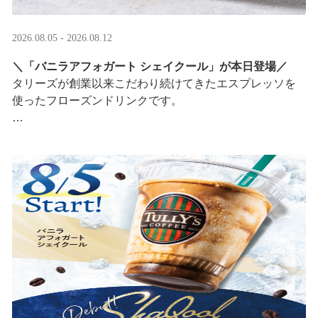
2026.08.05 - 2026.08.12
＼「バニラアフォガート シェイクール」が本日登場／
タリーズが創業以来こだわり続けてきたエスプレッソを
使ったフローズンドリンクです。
オリジナルシールがその場で当たるキャンペーンも実
施！