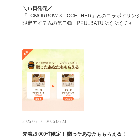
＼15日発売／
「TOMORROW X TOGETHER」とのコラボドリ
限定アイテムの第二弾「PPULBATUぷくぷくチャー
2026.06.17 - 2026.06.23
先着25,000件限定！​ 贈ったあなたももらえる！