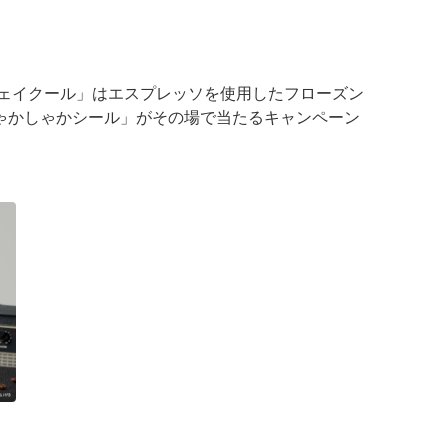
シェイクール」はエスプレッソを使用したフローズン
ゃかしゃかシール」がその場で当たるキャンペーン