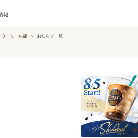
情報
タワーモール店
>
お知らせ一覧
覧