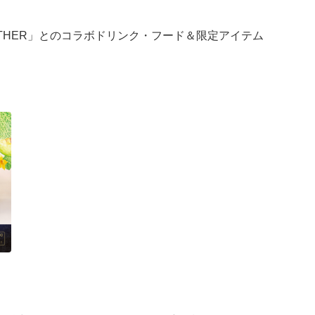
OGETHER」とのコラボドリンク・フード＆限定アイテム
を取り入れて織りなす、特別なコラボレーションをお