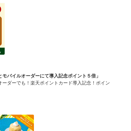
とモバイルオーダーにて導入記念ポイント５倍」
オーダーでも！楽天ポイントカード導入記念！ポイン
ーダーにて導入記念ポイント５倍」キャンペーンを実