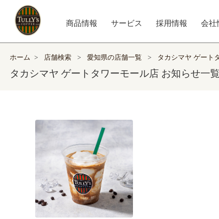
商品情報
サービス
採用情報
会社
ホーム
>
店舗検索
>
愛知県の店舗一覧
>
タカシマヤ ゲート
タカシマヤ ゲートタワーモール店 お知らせ一