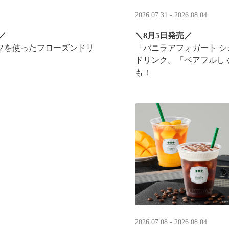
2026.07.31 - 2026.08.04
／
＼8月5日発売／
ソを使ったフローズンドリ
「バニラアフォガート 
ドリンク。「ベアフルし
も！
実施！
2026.07.08 - 2026.08.04