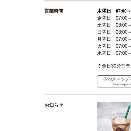
営業時間
木曜日 07:00～2
金曜日 07:00～
土曜日 08:00～
日曜日 08:00～
月曜日 07:00～
火曜日 07:00～
水曜日 07:00～
※全日30分前
Google マ
View congesti
お知らせ