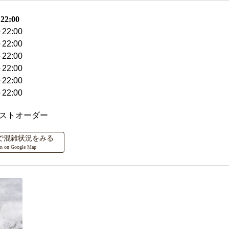
2:00
22:00
22:00
22:00
22:00
22:00
22:00
ラストオーダー
ップで混雑状況をみる
on on Google Map