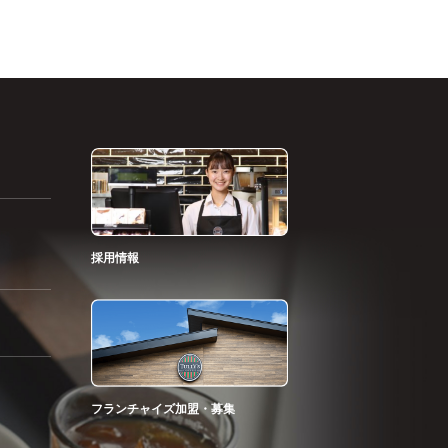
採用情報
フランチャイズ加盟・募集