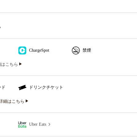
ソ
ChargeSpot
禁煙
iの詳細はこちら
ード
ドリンクチケット
詳細はこちら
Uber Eats