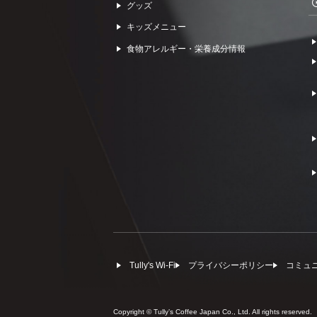
グッズ
キッズメニュー
食物アレルギー・栄養成分情報
Tully's Wi-Fi
プライバシーポリシー
コミュ
Copyright © Tullyʼs Coffee Japan Co., Ltd. All rights reserved.